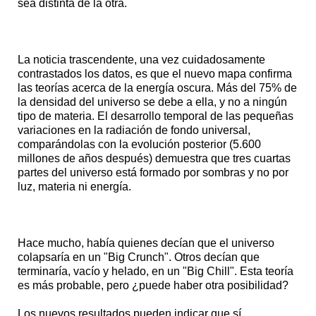
sea distinta de la otra.
La noticia trascendente, una vez cuidadosamente
contrastados los datos, es que el nuevo mapa confirma
las teorías acerca de la energía oscura. Más del 75% de
la densidad del universo se debe a ella, y no a ningún
tipo de materia. El desarrollo temporal de las pequeñas
variaciones en la radiación de fondo universal,
comparándolas con la evolución posterior (5.600
millones de años después) demuestra que tres cuartas
partes del universo está formado por sombras y no por
luz, materia ni energía.
Hace mucho, había quienes decían que el universo
colapsaría en un "Big Crunch". Otros decían que
terminaría, vacío y helado, en un "Big Chill". Esta teoría
es más probable, pero ¿puede haber otra posibilidad?
Los nuevos resultados pueden indicar que sí.