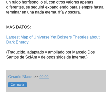
un ruido horrísono, o si, con otros valores apenas
diferentes, se seguirá expandiendo para siempre hasta
terminar en una nada eterna, fría y oscura.
MÁS DATOS:
Largest Map of Universe Yet Bolsters Theories about
Dark Energy
(Traducido, adaptado y ampliado por Marcelo Dos
Santos de SciAm y de otros sitios de Internet.)
Gerardo Blanco
en
00:00
Compartir