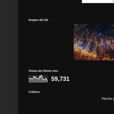
Suscribirse a:
Imagen del día
Visitas del último mes
59,731
Créditos
Hecho 