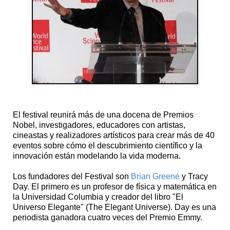
El festival reunirá más de una docena de Premios
Nobel, investigadores, educadores con artistas,
cineastas y realizadores artísticos para crear más de 40
eventos sobre cómo el descubrimiento científico y la
innovación están modelando la vida moderna.
Los fundadores del Festival son
Brian Greene
y Tracy
Day. El primero es un profesor de física y matemática en
la Universidad Columbia y creador del libro "El
Universo Elegante" (The Elegant Universe). Day es una
periodista ganadora cuatro veces del Premio Emmy.