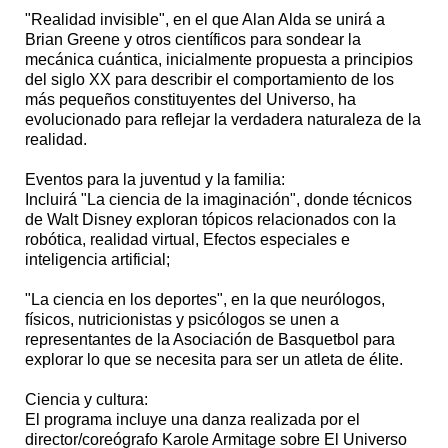
"Realidad invisible", en el que Alan Alda se unirá a
Brian Greene y otros científicos para sondear la
mecánica cuántica, inicialmente propuesta a principios
del siglo XX para describir el comportamiento de los
más pequeños constituyentes del Universo, ha
evolucionado para reflejar la verdadera naturaleza de la
realidad.
Eventos para la juventud y la familia:
Incluirá "La ciencia de la imaginación", donde técnicos
de Walt Disney exploran tópicos relacionados con la
robótica, realidad virtual, Efectos especiales e
inteligencia artificial;
"La ciencia en los deportes", en la que neurólogos,
físicos, nutricionistas y psicólogos se unen a
representantes de la Asociación de Basquetbol para
explorar lo que se necesita para ser un atleta de élite.
Ciencia y cultura:
El programa incluye una danza realizada por el
director/coreógrafo Karole Armitage sobre El Universo