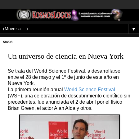
▼
5/4/08
Un universo de ciencia en Nueva York
Se trata del World Science Festival, a desarrollarse
entre el 28 de mayo y el 1º de junio de este año en
Nueva York.
La primera reunión anual
World Science Festival
(WSF), una celebración de descubrimiento científico sin
precedentes, fue anunciada el 2 de abril por el físico
Brian Green, el actor Alan Alda y otros.