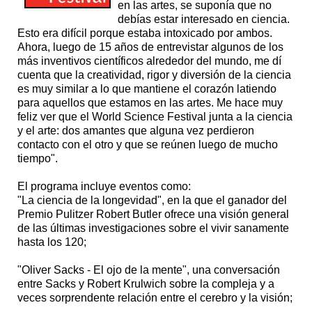
en las artes, se suponía que no
debías estar interesado en ciencia.
Esto era difícil porque estaba intoxicado por ambos.
Ahora, luego de 15 años de entrevistar algunos de los
más inventivos científicos alrededor del mundo, me dí
cuenta que la creatividad, rigor y diversión de la ciencia
es muy similar a lo que mantiene el corazón latiendo
para aquellos que estamos en las artes. Me hace muy
feliz ver que el World Science Festival junta a la ciencia
y el arte: dos amantes que alguna vez perdieron
contacto con el otro y que se reúnen luego de mucho
tiempo".
El programa incluye eventos como:
"La ciencia de la longevidad", en la que el ganador del
Premio Pulitzer Robert Butler ofrece una visión general
de las últimas investigaciones sobre el vivir sanamente
hasta los 120;
"Oliver Sacks - El ojo de la mente", una conversación
entre Sacks y Robert Krulwich sobre la compleja y a
veces sorprendente relación entre el cerebro y la visión;