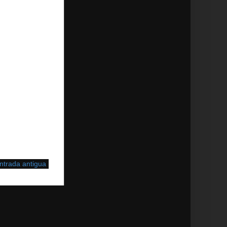
ntrada antigua