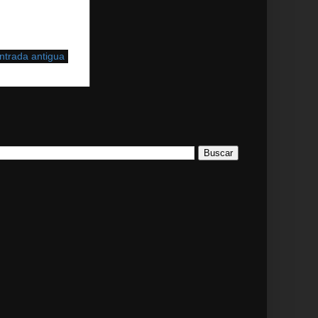
ntrada antigua