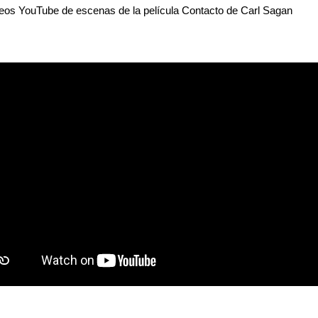
deos YouTube de escenas de la película Contacto de Carl Sagan