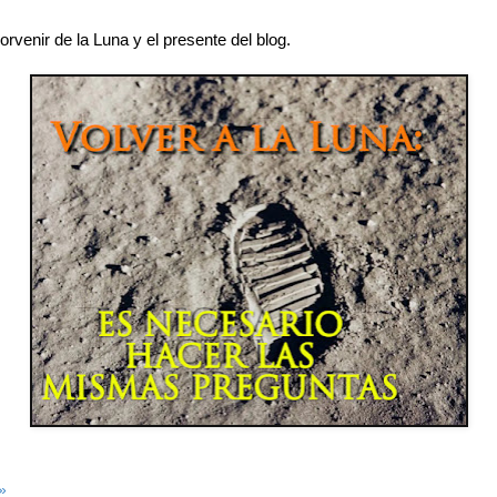
orvenir de la Luna y el presente del blog.
»