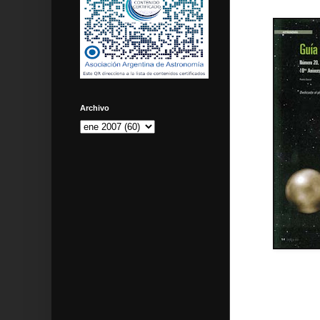
Archivo