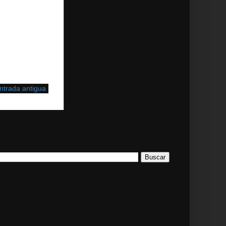
ntrada antigua