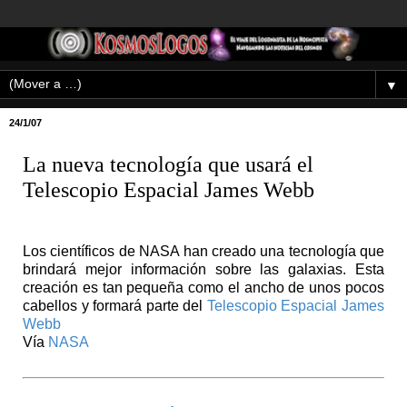
▼
24/1/07
La nueva tecnología que usará el
Telescopio Espacial James Webb
Los científicos de NASA han creado una tecnología que
brindará mejor información sobre las galaxias. Esta
creación es tan pequeña como el ancho de unos pocos
cabellos y formará parte del
Telescopio Espacial James
Webb
Vía
NASA