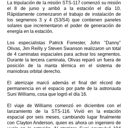
La tripulación de la misión STS-117 comenzó su misión
el 8 de junio y arribó a la estación el día 10.
Rápidamente comenzaron el trabajo de instalación de
los segmenos 3 y 4 (S3/S4) que contienen paneles
solares que incrementaron el poder de generación de
energía en la estación.
Los especialistas Patrick Forrester, John "Danny"
Olivas, Jim Reilly y Steven Swanson realizaron un total
de 4 caminatas espaciales para activar los segmentos.
Durante la tercera caminata, Olivas reparó un fuera de
posición de la manta térmica en el sistema de
maniobras orbital derecho.
El aterrizaje marcó además el final del récord de
permanencia en el espacio por parte de la astronauta
Suni Williams, cosa que logró el día 16.
El viaje de Williams comenzó en diciembre con el
lanzamiento de la STS-116. Vivió en la estación
espacial por seis meses, cambiando lugar finalmente
con Clayton Anderson, quien es ahora un ingeniero de