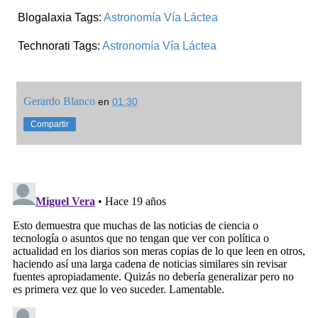
Blogalaxia Tags:
Astronomía
Vía Láctea
Technorati Tags:
Astronomía
Vía Láctea
Gerardo Blanco
en
01:30
Compartir