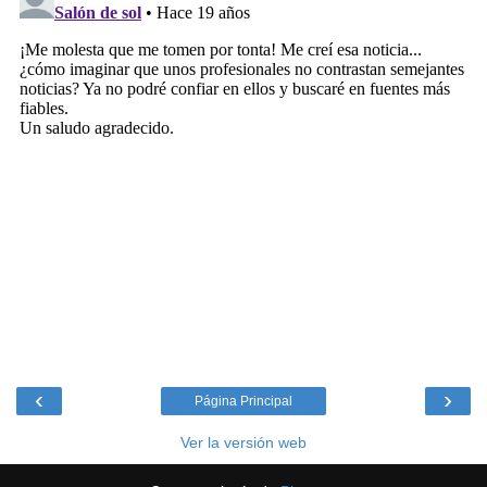
‹
›
Página Principal
Ver la versión web