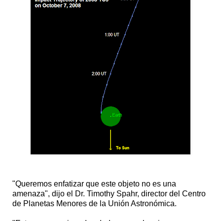
"Queremos enfatizar que este objeto no es una
amenaza", dijo el Dr. Timothy Spahr, director del Centro
de Planetas Menores de la Unión Astronómica.