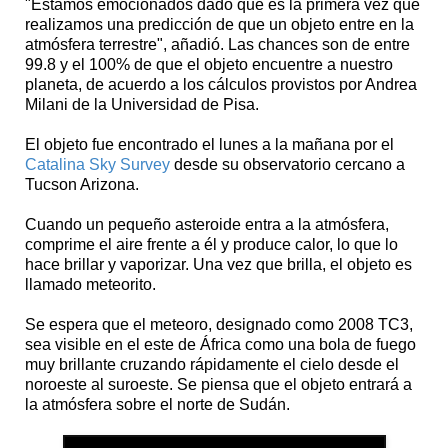
"Estamos emocionados dado que es la primera vez que
realizamos una predicción de que un objeto entre en la
atmósfera terrestre", añadió. Las chances son de entre
99.8 y el 100% de que el objeto encuentre a nuestro
planeta, de acuerdo a los cálculos provistos por Andrea
Milani de la Universidad de Pisa.
El objeto fue encontrado el lunes a la mañana por el
Catalina Sky Survey
desde su observatorio cercano a
Tucson Arizona.
Cuando un pequeño asteroide entra a la atmósfera,
comprime el aire frente a él y produce calor, lo que lo
hace brillar y vaporizar. Una vez que brilla, el objeto es
llamado meteorito.
Se espera que el meteoro, designado como 2008 TC3,
sea visible en el este de África como una bola de fuego
muy brillante cruzando rápidamente el cielo desde el
noroeste al suroeste. Se piensa que el objeto entrará a
la atmósfera sobre el norte de Sudán.