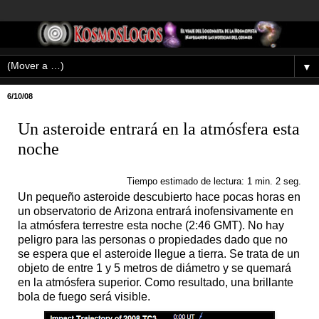
▼
6/10/08
Un asteroide entrará en la atmósfera esta
noche
Tiempo estimado de lectura: 1 min. 2 seg.
Un pequeño asteroide descubierto hace pocas horas en
un observatorio de Arizona entrará inofensivamente en
la atmósfera terrestre esta noche (2:46 GMT). No hay
peligro para las personas o propiedades dado que no
se espera que el asteroide llegue a tierra. Se trata de un
objeto de entre 1 y 5 metros de diámetro y se quemará
en la atmósfera superior. Como resultado, una brillante
bola de fuego será visible.