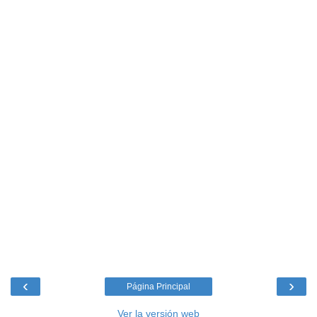
‹
›
Página Principal
Ver la versión web