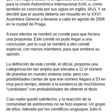
para la Unión Astronómica Internacional (UAI, o, como
también es conocida por sus siglas en inglés, IAU). Y se
decidió que el asunto debería ser resuelto en la XXVI
Asamblea General a llevarse a cabo en agosto de 2006
en la ciudad de Praga.
A esos efectos se nombró un comité para que hiciera
una propuesta. Este comité no pudo llegar a una
conclusión, por lo cual se nombró a otro comité
especial, con menos miembros, para que emitiera su
opinión.
La definición de este comité, el oficial, proponía una
categorización tan amplia que elevaba a 12 el número
de planetas en nuestro sistema solar, pero con
posibilidades ciertas de que ese número llegara a 53 en
muy poco tiempo, debido a la existencia de muchísimos
“candidatos” con probabilidades de obtener el título.
Casi nadie quedó satisfecho, y la reacción de la
comunidad de astrónomos no se hizo esperar. Un grupo
de ellos, liderado por los científicos uruguayos Julio A.