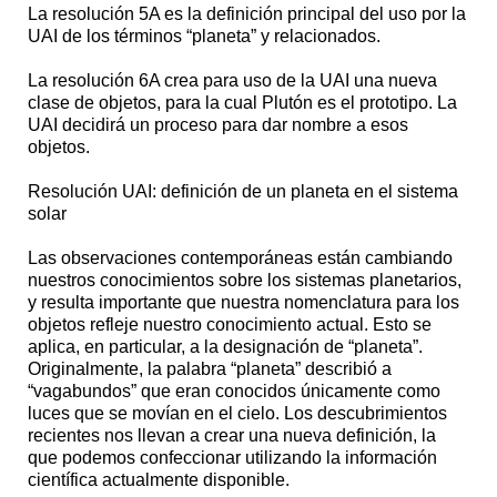
La resolución 5A es la definición principal del uso por la
UAI de los términos “planeta” y relacionados.
La resolución 6A crea para uso de la UAI una nueva
clase de objetos, para la cual Plutón es el prototipo. La
UAI decidirá un proceso para dar nombre a esos
objetos.
Resolución UAI: definición de un planeta en el sistema
solar
Las observaciones contemporáneas están cambiando
nuestros conocimientos sobre los sistemas planetarios,
y resulta importante que nuestra nomenclatura para los
objetos refleje nuestro conocimiento actual. Esto se
aplica, en particular, a la designación de “planeta”.
Originalmente, la palabra “planeta” describió a
“vagabundos” que eran conocidos únicamente como
luces que se movían en el cielo. Los descubrimientos
recientes nos llevan a crear una nueva definición, la
que podemos confeccionar utilizando la información
científica actualmente disponible.