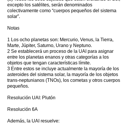
excepto los satélites, serán denominados
colectivamente como “cuerpos pequeños del sistema
solar”.
Notas
1 Los ocho planetas son: Mercurio, Venus, la Tierra,
Marte, Júpiter, Saturno, Urano y Neptuno.
2 Se establecerá un proceso de la UAI para asignar
entre los planetas enanos y otras categorías a los
objetos que tengan características límite.
3 Entre estos se incluye actualmente la mayoría de los
asteroides del sistema solar, la mayoría de los objetos
trans-neptunianos (TNOs), los cometas y otros cuerpos
pequeños.
Resolución UAI: Plutón
Resolución 6A
Además, la UAI resuelve: