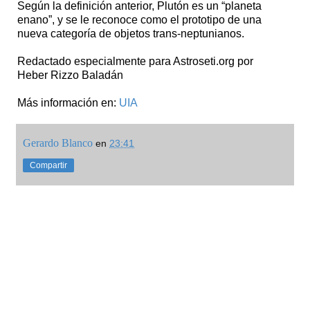
Según la definición anterior, Plutón es un “planeta
enano”, y se le reconoce como el prototipo de una
nueva categoría de objetos trans-neptunianos.
Redactado especialmente para Astroseti.org por
Heber Rizzo Baladán
Más información en:
UIA
Gerardo Blanco
en
23:41
Compartir