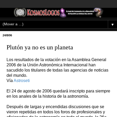
▼
24/8/06
Plutón ya no es un planeta
Los resultados de la votación en la Asamblea General
2006 de la Unión Astronómica Internacional han
sacudido los titulares de todas las agencias de noticias
del mundo.
Vía
Astroseti
El 24 de agosto de 2006 quedará inscripto para siempre
en los anales de la historia de la astronomía.
Después de largas y encendidas discusiones que se
vieron repetidas en todos los foros de profesionales y