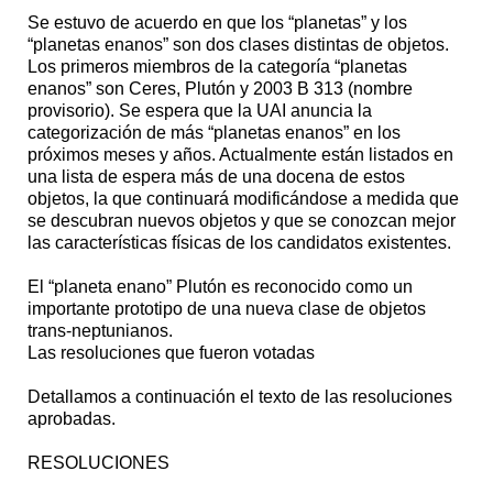
Se estuvo de acuerdo en que los “planetas” y los
“planetas enanos” son dos clases distintas de objetos.
Los primeros miembros de la categoría “planetas
enanos” son Ceres, Plutón y 2003 B 313 (nombre
provisorio). Se espera que la UAI anuncia la
categorización de más “planetas enanos” en los
próximos meses y años. Actualmente están listados en
una lista de espera más de una docena de estos
objetos, la que continuará modificándose a medida que
se descubran nuevos objetos y que se conozcan mejor
las características físicas de los candidatos existentes.
El “planeta enano” Plutón es reconocido como un
importante prototipo de una nueva clase de objetos
trans-neptunianos.
Las resoluciones que fueron votadas
Detallamos a continuación el texto de las resoluciones
aprobadas.
RESOLUCIONES