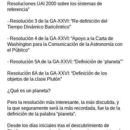
Resoluciones UAI 2000 sobre los sistemas de
referencia”
- Resolución 3 de la GA-XXVI: “Re-definición del
Tiempo Dinámico Baricéntrico”
- Resolución 4 de la GA-XXVI: “Apoyo a la Carta de
Washington para la Comunicación de la Astronomía con
el Público”
- Resolución 5A de la GA-XXVI: “Definición de ‘planeta’”
Resolución 6A de la GA-XXVI: “Definición de los
objetos de la clase Plutón”
¿Qué es un planeta?
Pero la resolución más interesante, la más discutida, y
la que seguramente será la más recordada, fue la de la
definición de la palabra “planeta”.
Desde los días iniciales tras el descubrimiento de