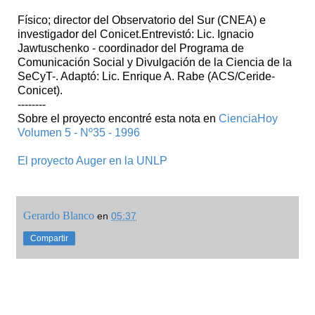
Físico; director del Observatorio del Sur (CNEA) e
investigador del Conicet.Entrevistó: Lic. Ignacio
Jawtuschenko - coordinador del Programa de
Comunicación Social y Divulgación de la Ciencia de la
SeCyT-. Adaptó: Lic. Enrique A. Rabe (ACS/Ceride-
Conicet).
--------
Sobre el proyecto encontré esta nota en
CienciaHoy
Volumen 5 - Nº35 - 1996
El proyecto Auger en la UNLP
Gerardo Blanco
en
05:37
Compartir