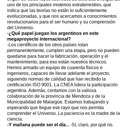
uno de los principales misterios extraterrestres, que
indica que las teorías no están lo suficientemente
evolucionadas, y que nos acercamos a conocimientos
revolucionarios para el ser humano y su comprensión
del Universo.
-¿Qué papel juegan los argentinos en este
megaproyecto internacional?
-Los científicos de los otros países rotan
permanentemente, cumplen una etapa, pero no pueden
quedarse para hacer la fabricación, operación y el
mantenimiento, para eso están nuestros técnicos.
Hemos armado un equipo de cuarenta físicos e
ingenieros, capaces de llevar adelante el proyecto,
siguiendo normas de calidad que han recibido la
certificación ISO 9001. La CNEA lidera la participación
argentina. Además, contamos con la valiosa
colaboración de la provincia de Mendoza y de la
Municipalidad de Malargüe. Estamos trabajando y
esperando que llegue ese rayo que nos permita
comprender el Universo. La paciencia es la madre de la
ciencia.
-Y mañana puede ser el día...
-Sí, claro, por qué no.