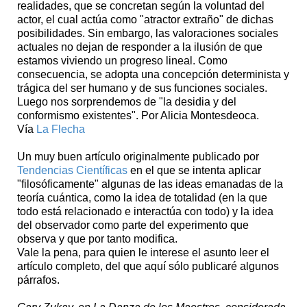
realidades, que se concretan según la voluntad del
actor, el cual actúa como "atractor extraño" de dichas
posibilidades. Sin embargo, las valoraciones sociales
actuales no dejan de responder a la ilusión de que
estamos viviendo un progreso lineal. Como
consecuencia, se adopta una concepción determinista y
trágica del ser humano y de sus funciones sociales.
Luego nos sorprendemos de "la desidia y del
conformismo existentes". Por Alicia Montesdeoca.
Vía
La Flecha
Un muy buen artículo originalmente publicado por
Tendencias Científicas
en el que se intenta aplicar
"filosóficamente" algunas de las ideas emanadas de la
teoría cuántica, como la idea de totalidad (en la que
todo está relacionado e interactúa con todo) y la idea
del observador como parte del experimento que
observa y que por tanto modifica.
Vale la pena, para quien le interese el asunto leer el
artículo completo, del que aquí sólo publicaré algunos
párrafos.