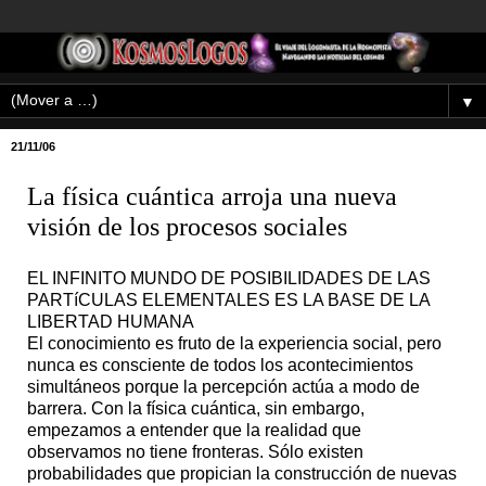
▼
21/11/06
La física cuántica arroja una nueva
visión de los procesos sociales
EL INFINITO MUNDO DE POSIBILIDADES DE LAS
PARTíCULAS ELEMENTALES ES LA BASE DE LA
LIBERTAD HUMANA
El conocimiento es fruto de la experiencia social, pero
nunca es consciente de todos los acontecimientos
simultáneos porque la percepción actúa a modo de
barrera. Con la física cuántica, sin embargo,
empezamos a entender que la realidad que
observamos no tiene fronteras. Sólo existen
probabilidades que propician la construcción de nuevas