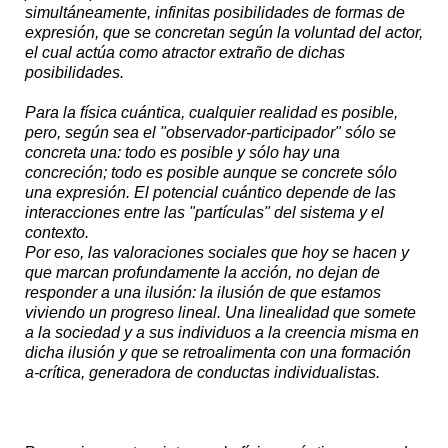
simultáneamente, infinitas posibilidades de formas de
expresión, que se concretan según la voluntad del actor,
el cual actúa como atractor extraño de dichas
posibilidades.
Para la física cuántica, cualquier realidad es posible,
pero, según sea el "observador-participador" sólo se
concreta una: todo es posible y sólo hay una
concreción; todo es posible aunque se concrete sólo
una expresión. El potencial cuántico depende de las
interacciones entre las "partículas" del sistema y el
contexto.
Por eso, las valoraciones sociales que hoy se hacen y
que marcan profundamente la acción, no dejan de
responder a una ilusión: la ilusión de que estamos
viviendo un progreso lineal. Una linealidad que somete
a la sociedad y a sus individuos a la creencia misma en
dicha ilusión y que se retroalimenta con una formación
a-crítica, generadora de conductas individualistas.