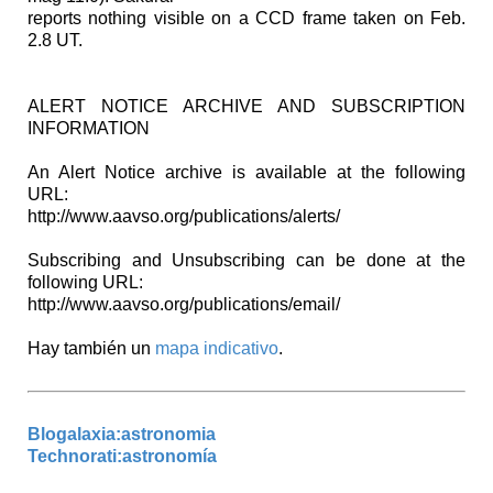
reports nothing visible on a CCD frame taken on Feb.
2.8 UT.
ALERT NOTICE ARCHIVE AND SUBSCRIPTION
INFORMATION
An Alert Notice archive is available at the following
URL:
http://www.aavso.org/publications/alerts/
Subscribing and Unsubscribing can be done at the
following URL:
http://www.aavso.org/publications/email/
Hay también un
mapa indicativo
.
Blogalaxia:astronomia
Technorati:astronomía