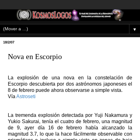
▼
18/2/07
Nova en Escorpio
La explosión de una nova en la constelación de
Escorpio descubierta por dos astrónomos japoneses el
8 de febrero puede ahora observarse a simple vista.
Vía
Astroseti
La tremenda explosión detectada por Yuji Nakamura y
Yukio Sakurai, tenía el cuatro de febrero, una magnitud
de 9, ayer día 16 de febrero había alcanzado la
magnitud 3.7, lo que la hace fácilmente observable con