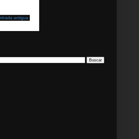
ntrada antigua