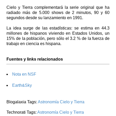
Cielo y Tierra complementará la serie original que ha
radiado más de 5.000 shows de 2 minutos, 90 y 60
segundos desde su lanzamiento en 1991.
La idea surge de las estadísticas: se estima en 44.3
millones de hispanos viviendo en Estados Unidos, un
15% de la población, pero sólo el 3.2 % de la fuerza de
trabajo en ciencia es hispana.
Fuentes y links relacionados
Nota en NSF
Earth&Sky
Blogalaxia Tags:
Astronomía
Cielo y Tierra
Technorati Tags:
Astronomía
Cielo y Tierra