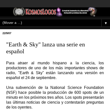
▼
22/9/07
"Earth & Sky" lanza una serie en
español
Para atraer al mundo hispano a la ciencia, los
productores de uno de los más importantes shows de
radio, "Earth & Sky" están lanzando una versión en
español el 24 de septiembre.
Una subvención de la National Science Foundation
(NSF) hace posible la producción de 600 spots de un
minuto en los próximos tres años. Los spots presentarán
las últimas noticias de ciencia y contestarán preguntas
de los oyentes.