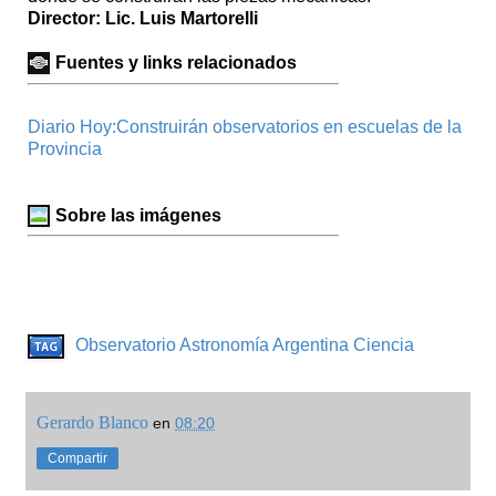
Director: Lic. Luis Martorelli
Fuentes y links relacionados
Diario Hoy:Construirán observatorios en escuelas de la
Provincia
Sobre las imágenes
Observatorio
Astronomía Argentina
Ciencia
Gerardo Blanco
en
08:20
Compartir