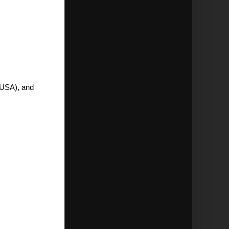
 USA), and