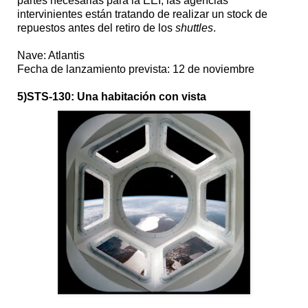
partes necesarias para la EEI, las agencias
intervinientes están tratando de realizar un stock de
repuestos antes del retiro de los
shuttles
.
Nave: Atlantis
Fecha de lanzamiento prevista: 12 de noviembre
5)STS-130: Una habitación con vista