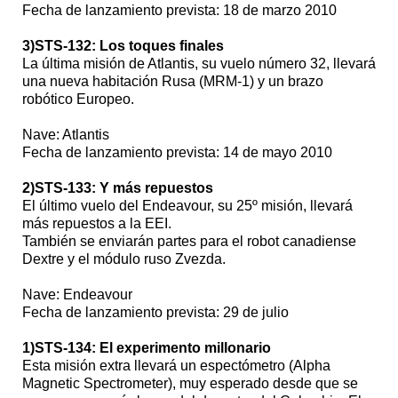
Fecha de lanzamiento prevista: 18 de marzo 2010
3)STS-132: Los toques finales
La última misión de Atlantis, su vuelo número 32, llevará
una nueva habitación Rusa (MRM-1) y un brazo
robótico Europeo.
Nave: Atlantis
Fecha de lanzamiento prevista: 14 de mayo 2010
2)STS-133: Y más repuestos
El último vuelo del Endeavour, su 25º misión, llevará
más repuestos a la EEI.
También se enviarán partes para el robot canadiense
Dextre y el módulo ruso Zvezda.
Nave: Endeavour
Fecha de lanzamiento prevista: 29 de julio
1)STS-134: El experimento millonario
Esta misión extra llevará un espectómetro (Alpha
Magnetic Spectrometer), muy esperado desde que se