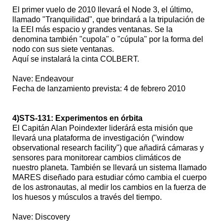
El primer vuelo de 2010 llevará el Node 3, el último,
llamado "Tranquilidad", que brindará a la tripulación de
la EEI más espacio y grandes ventanas. Se la
denomina también "cupola" o "cúpula" por la forma del
nodo con sus siete ventanas.
Aquí se instalará la cinta COLBERT.
Nave: Endeavour
Fecha de lanzamiento prevista: 4 de febrero 2010
4)STS-131: Experimentos en órbita
El Capitán Alan Poindexter liderárá esta misión que
llevará una plataforma de investigación ("window
observational research facility") que añadirá cámaras y
sensores para monitorear cambios climáticos de
nuestro planeta. También se llevará un sistema llamado
MARES diseñado para estudiar cómo cambia el cuerpo
de los astronautas, al medir los cambios en la fuerza de
los huesos y músculos a través del tiempo.
Nave: Discovery