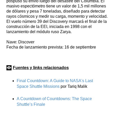
pospuso su envío luego del desastre del Columbia. El
masivo espectómetro tiene un valor de 1,5 mil millones
de dólares y pesa 7 toneladas, diseñado para detectar
rayos cósmicos y medir su carga, momento y velocidad.
El vuelo número 39 del Discovery marcará el final de la
construcción de la EEI, iniciada en 1998 con el
lanzamiento del módulo ruso Zarya.
Nave: Discover
Fecha de lanzamiento prevista: 16 de septiembre
Fuentes y links relacionados
Final Countdown: A Guide to NASA's Last
Space Shuttle Missions
por Tariq Malik
A Countdown of Countdowns: The Space
Shuttle’s Finale