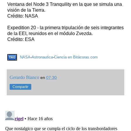
Ventana del Node 3 Tranquility en la que se simula una
visión de la Tierra.
Crédito: NASA
Expedition 20 - la primera tripulación de seis integrantes
de la EEI, reunidos en el módulo Zvezda.
Crédito: ESA
NASA
-
Astronautica
-
Ciencia en Bitácoras.com
Gerardo Blanco
en
07:30
Compartir