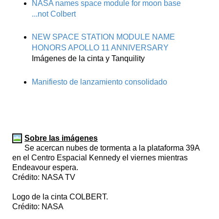
NASA names space module for moon base
...not Colbert
NEW SPACE STATION MODULE NAME
HONORS APOLLO 11 ANNIVERSARY
Imágenes de la cinta y Tanquility
Manifiesto de lanzamiento consolidado
Sobre las imágenes
Se acercan nubes de tormenta a la plataforma 39A
en el Centro Espacial Kennedy el viernes mientras
Endeavour espera.
Crédito: NASA TV
Logo de la cinta COLBERT.
Crédito: NASA