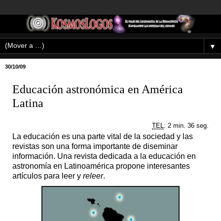
▼
30/10/09
Educación astronómica en América
Latina
TEL
: 2 min. 36 seg.
La educación es una parte vital de la sociedad y las
revistas son una forma importante de diseminar
información. Una revista dedicada a la educación en
astronomía en Latinoamérica propone interesantes
artículos para leer y
releer
.