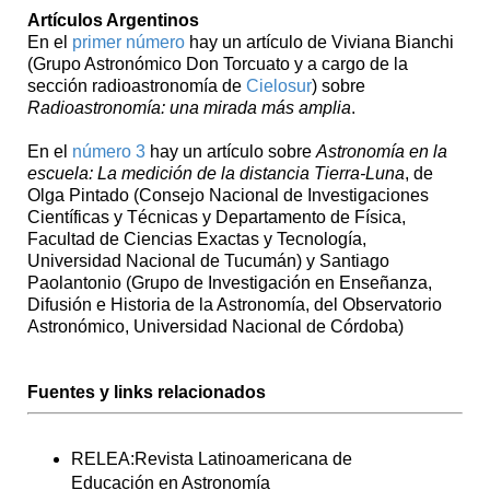
Artículos Argentinos
En el
primer número
hay un artículo de Viviana Bianchi
(Grupo Astronómico Don Torcuato y a cargo de la
sección radioastronomía de
Cielosur
) sobre
Radioastronomía: una mirada más amplia
.
En el
número 3
hay un artículo sobre
Astronomía en la
escuela: La medición de la distancia Tierra-Luna
, de
Olga Pintado (Consejo Nacional de Investigaciones
Científicas y Técnicas y Departamento de Física,
Facultad de Ciencias Exactas y Tecnología,
Universidad Nacional de Tucumán) y Santiago
Paolantonio (Grupo de Investigación en Enseñanza,
Difusión e Historia de la Astronomía, del Observatorio
Astronómico, Universidad Nacional de Córdoba)
Fuentes y links relacionados
RELEA:Revista Latinoamericana de
Educación en Astronomía