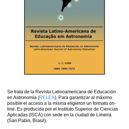
Se trata de la Revista Latinoamericana de Educación
en Astronomía (
RELEA
). Para garantizar al máximo
posible el acceso a la misma eligieron un formato on-
line. Es producida por el Instituto Superior de Ciencias
Aplicadas (ISCA) con sede en la ciudad de Limeira
(San Pablo, Brasil).