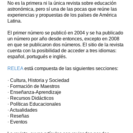
No es la primera ni la única revista sobre educación
astronómica, pero sí una de las pocas que reúne las
experiencias y propuestas de los países de América
Latina.
El primer número se publicó en 2004 y se ha publicado
un número por año desde entonces, excepto en 2008
en que se publicaron dos números. El sitio de la revista
cuenta con la posibilidad de acceder a tres idiomas:
español, portugués e inglés.
RELEA
está compuesta de las siguientes secciones:
· Cultura, Historia y Sociedad
· Formación de Maestros
· Enseñanza-Aprendizaje
· Recursos Didácticos
· Políticas Educacionales
· Actualidades
· Reseñas
· Eventos