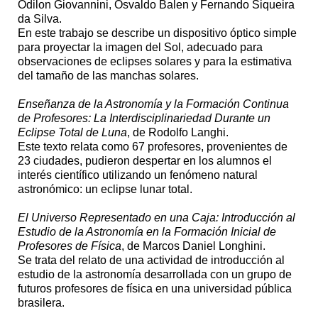
Odilon Giovannini, Osvaldo Balen y Fernando Siqueira
da Silva.
En este trabajo se describe un dispositivo óptico simple
para proyectar la imagen del Sol, adecuado para
observaciones de eclipses solares y para la estimativa
del tamaño de las manchas solares.
Enseñanza de la Astronomía y la Formación Continua
de Profesores: La Interdisciplinariedad Durante un
Eclipse Total de Luna
, de Rodolfo Langhi.
Este texto relata como 67 profesores, provenientes de
23 ciudades, pudieron despertar en los alumnos el
interés científico utilizando un fenómeno natural
astronómico: un eclipse lunar total.
El Universo Representado en una Caja: Introducción al
Estudio de la Astronomía en la Formación Inicial de
Profesores de Física
, de Marcos Daniel Longhini.
Se trata del relato de una actividad de introducción al
estudio de la astronomía desarrollada con un grupo de
futuros profesores de física en una universidad pública
brasilera.