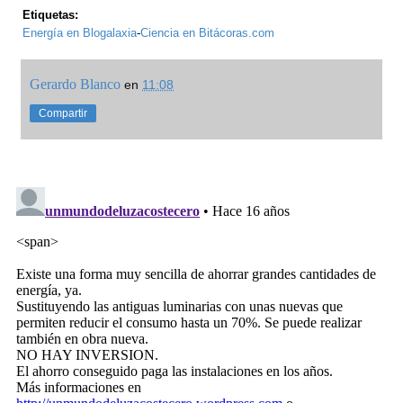
Etiquetas:
Energía en Blogalaxia
-
Ciencia en Bitácoras.com
Gerardo Blanco
en
11:08
Compartir