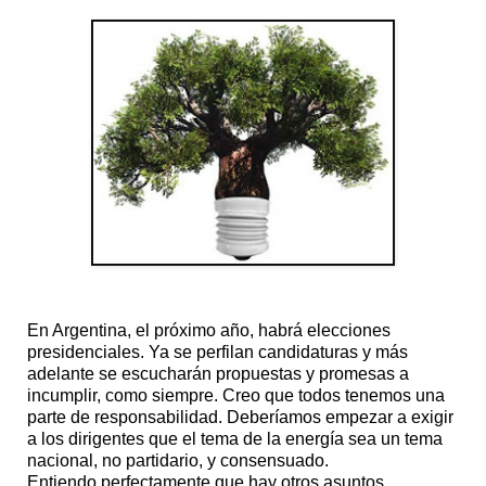
En Argentina, el próximo año, habrá elecciones
presidenciales. Ya se perfilan candidaturas y más
adelante se escucharán propuestas y promesas a
incumplir, como siempre. Creo que todos tenemos una
parte de responsabilidad. Deberíamos empezar a exigir
a los dirigentes que el tema de la energía sea un tema
nacional, no partidario, y consensuado.
Entiendo perfectamente que hay otros asuntos