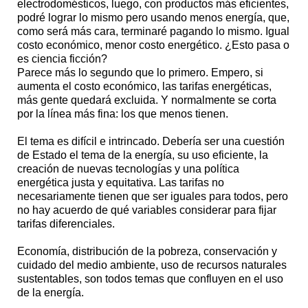
electrodomésticos, luego, con productos más eficientes,
podré lograr lo mismo pero usando menos energía, que,
como será más cara, terminaré pagando lo mismo. Igual
costo económico, menor costo energético. ¿Esto pasa o
es ciencia ficción?
Parece más lo segundo que lo primero. Empero, si
aumenta el costo económico, las tarifas energéticas,
más gente quedará excluida. Y normalmente se corta
por la línea más fina: los que menos tienen.
El tema es difícil e intrincado. Debería ser una cuestión
de Estado el tema de la energía, su uso eficiente, la
creación de nuevas tecnologías y una política
energética justa y equitativa. Las tarifas no
necesariamente tienen que ser iguales para todos, pero
no hay acuerdo de qué variables considerar para fijar
tarifas diferenciales.
Economía, distribución de la pobreza, conservación y
cuidado del medio ambiente, uso de recursos naturales
sustentables, son todos temas que confluyen en el uso
de la energía.