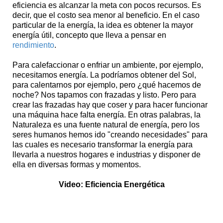
eficiencia es alcanzar la meta con pocos recursos. Es
decir, que el costo sea menor al beneficio. En el caso
particular de la energía, la idea es obtener la mayor
energía útil, concepto que lleva a pensar en
rendimiento
.
Para calefaccionar o enfriar un ambiente, por ejemplo,
necesitamos energía. La podríamos obtener del Sol,
para calentarnos por ejemplo, pero ¿qué hacemos de
noche? Nos tapamos con frazadas y listo. Pero para
crear las frazadas hay que coser y para hacer funcionar
una máquina hace falta energía. En otras palabras, la
Naturaleza es una fuente natural de energía, pero los
seres humanos hemos ido "creando necesidades" para
las cuales es necesario transformar la energía para
llevarla a nuestros hogares e industrias y disponer de
ella en diversas formas y momentos.
Video: Eficiencia Energética