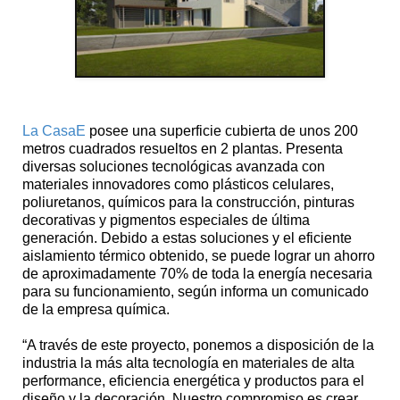
La CasaE
posee una superficie cubierta de unos 200
metros cuadrados resueltos en 2 plantas. Presenta
diversas soluciones tecnológicas avanzada con
materiales innovadores como plásticos celulares,
poliuretanos, químicos para la construcción, pinturas
decorativas y pigmentos especiales de última
generación. Debido a estas soluciones y el eficiente
aislamiento térmico obtenido, se puede lograr un ahorro
de aproximadamente 70% de toda la energía necesaria
para su funcionamiento, según informa un comunicado
de la empresa química.
“A través de este proyecto, ponemos a disposición de la
industria la más alta tecnología en materiales de alta
performance, eficiencia energética y productos para el
diseño y la decoración. Nuestro compromiso es crear