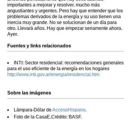
importantes a mejorar y resolver, mucho más
angustiantes y urgentes. Pero hay que entender que los
problemas derivados de la energía y su uso tienen una
inercia muy grande. No se solucionan de un día para
otro. Llevará años. Hay que empezar seriamente ahora.
Ayer.
Fuentes y links relacionados
INTI: Sector residencial: recomendaciones generales
para el uso eficiente de la energía en los hogares
http://www.inti.gov.ar/energia/residencial.htm
Sobre las imágenes
Lámpara-Dólar de
AccesoHispano
.
Foto de la CasaE.Crédito: BASF.