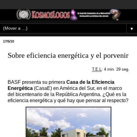
▼
17/5/10
Sobre eficiencia energética y el porvenir
T.E.L
: 4 min. 29 seg.
BASF presenta su primera
Casa de la Eficiencia
Energética
(CasaE) en América del Sur, en el marco
del bicentenario de la República Argentina. ¿Qué es la
eficiencia energética y qué hay que pensar al respecto?