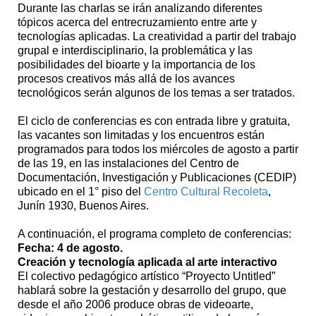
Durante las charlas se irán analizando diferentes
tópicos acerca del entrecruzamiento entre arte y
tecnologías aplicadas. La creatividad a partir del trabajo
grupal e interdisciplinario, la problemática y las
posibilidades del bioarte y la importancia de los
procesos creativos más allá de los avances
tecnológicos serán algunos de los temas a ser tratados.
El ciclo de conferencias es con entrada libre y gratuita,
las vacantes son limitadas y los encuentros están
programados para todos los miércoles de agosto a partir
de las 19, en las instalaciones del Centro de
Documentación, Investigación y Publicaciones (CEDIP)
ubicado en el 1° piso del
Centro Cultural Recoleta
,
Junín 1930, Buenos Aires.
A continuación, el programa completo de conferencias:
Fecha: 4 de agosto.
Creación y tecnología aplicada al arte interactivo
El colectivo pedagógico artístico “Proyecto Untitled”
hablará sobre la gestación y desarrollo del grupo, que
desde el año 2006 produce obras de videoarte,