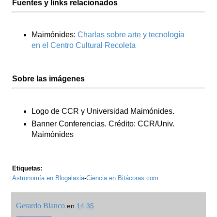
Fuentes y links relacionados
Maimónides:
Charlas sobre arte y tecnología
en el Centro Cultural Recoleta
Sobre las imágenes
Logo de CCR y Universidad Maimónides.
Banner Conferencias. Crédito: CCR/Univ.
Maimónides
Etiquetas:
Astronomía en Blogalaxia
-
Ciencia en Bitácoras.com
Gerardo Blanco
en
14:35