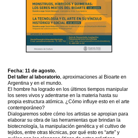
Fecha: 11 de agosto.
Del taller al laboratorio
, aproximaciones al Bioarte en
Argentina y en el mundo.
El hombre ha logrado en los últimos tiempos manipular
los seres vivos y adentrarse en la materia hasta su
propia estructura atómica. ¿Cómo influye esto en el arte
contemporáneo?
Dialogaremos sobre cómo los artistas se apropian para
elaborar su obra de las herramientas que brindan la
biotecnología, la manipulación genética y el cultivo de
tejidos, entre otras técnicas, por qué esto es “arte” y