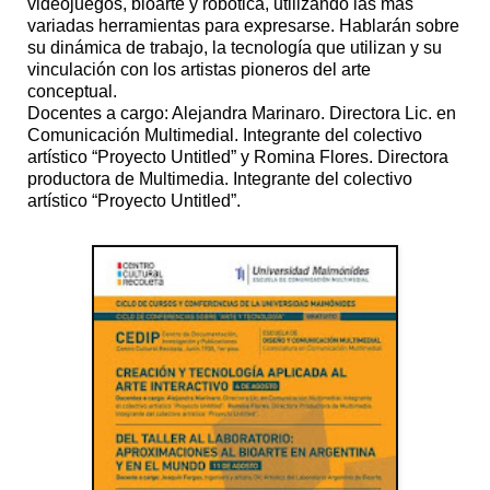
videojuegos, bioarte y robótica, utilizando las más
variadas herramientas para expresarse. Hablarán sobre
su dinámica de trabajo, la tecnología que utilizan y su
vinculación con los artistas pioneros del arte
conceptual.
Docentes a cargo: Alejandra Marinaro. Directora Lic. en
Comunicación Multimedial. Integrante del colectivo
artístico “Proyecto Untitled” y Romina Flores. Directora
productora de Multimedia. Integrante del colectivo
artístico “Proyecto Untitled”.