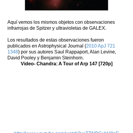
Aquí vemos los mismos objetos con observaciones
infrarrojas de Spitzer y ultravioletas de GALEX.
Los resultados de estas observaciones fueron
publicados en Astrophysical Journal (
2010 ApJ 721
1348
) por sus autores Saul Rappaport, Alan Levine,
David Pooley y Benjamin Steinhorn.
Video- Chandra: A Tour of Arp 147 [720p]