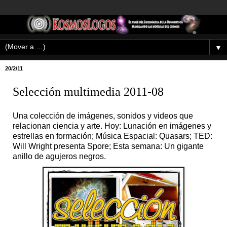
▼
20/2/11
Selección multimedia 2011-08
Una colección de imágenes, sonidos y videos que
relacionan ciencia y arte. Hoy: Lunación en imágenes y
estrellas en formación; Música Espacial: Quasars; TED:
Will Wright presenta Spore; Esta semana: Un gigante
anillo de agujeros negros.