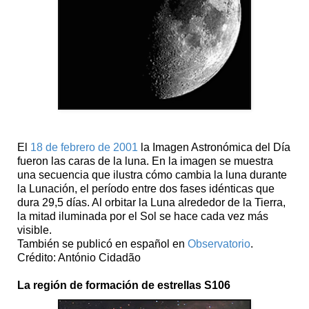
El
18 de febrero de 2001
la Imagen Astronómica del Día
fueron las caras de la luna. En la imagen se muestra
una secuencia que ilustra cómo cambia la luna durante
la Lunación, el período entre dos fases idénticas que
dura 29,5 días. Al orbitar la Luna alrededor de la Tierra,
la mitad iluminada por el Sol se hace cada vez más
visible.
También se publicó en español en
Observatorio
.
Crédito: António Cidadão
La región de formación de estrellas S106