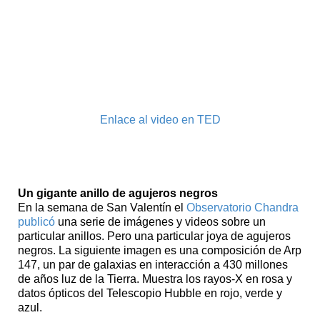
Enlace al video en TED
Esta semana
Un gigante anillo de agujeros negros
En la semana de San Valentín el
Observatorio Chandra
publicó
una serie de imágenes y videos sobre un
particular anillos. Pero una particular joya de agujeros
negros. La siguiente imagen es una composición de Arp
147, un par de galaxias en interacción a 430 millones
de años luz de la Tierra. Muestra los rayos-X en rosa y
datos ópticos del Telescopio Hubble en rojo, verde y
azul.