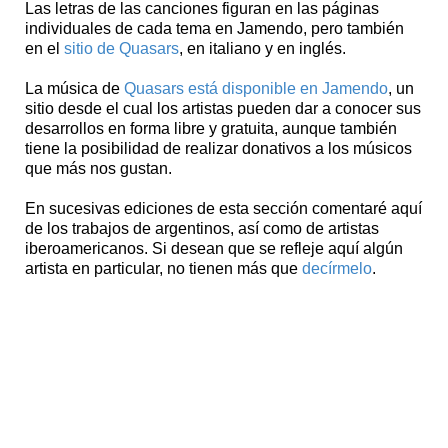
Las letras de las canciones figuran en las páginas
individuales de cada tema en Jamendo, pero también
en el
sitio de Quasars
, en italiano y en inglés.
La música de
Quasars está disponible en Jamendo
, un
sitio desde el cual los artistas pueden dar a conocer sus
desarrollos en forma libre y gratuita, aunque también
tiene la posibilidad de realizar donativos a los músicos
que más nos gustan.
En sucesivas ediciones de esta sección comentaré aquí
de los trabajos de argentinos, así como de artistas
iberoamericanos. Si desean que se refleje aquí algún
artista en particular, no tienen más que
decírmelo
.