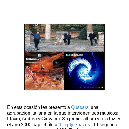
Música Espacial
En esta ocasión les presento a
Quasars
, una
agrupación italiana en la que intervienen tres músicos:
Flavio, Andrea y Giovanni. Su primer álbum vio la luz en
el año 2000 bajo el título
"Empty Spaces"
. El segundo