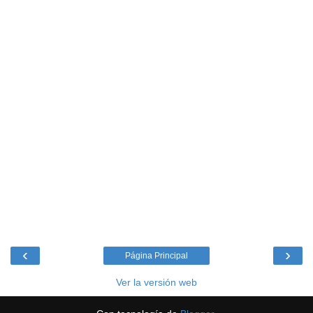
‹
›
Página Principal
Ver la versión web