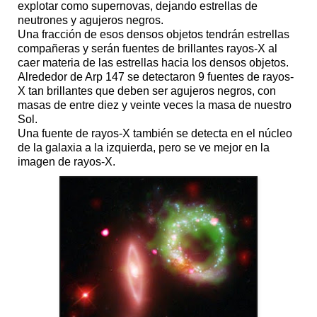
explotar como supernovas, dejando estrellas de
neutrones y agujeros negros.
Una fracción de esos densos objetos tendrán estrellas
compañeras y serán fuentes de brillantes rayos-X al
caer materia de las estrellas hacia los densos objetos.
Alrededor de Arp 147 se detectaron 9 fuentes de rayos-
X tan brillantes que deben ser agujeros negros, con
masas de entre diez y veinte veces la masa de nuestro
Sol.
Una fuente de rayos-X también se detecta en el núcleo
de la galaxia a la izquierda, pero se ve mejor en la
imagen de rayos-X.