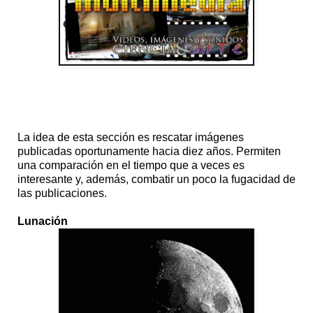
Hace una década
La idea de esta sección es rescatar imágenes
publicadas oportunamente hacia diez años. Permiten
una comparación en el tiempo que a veces es
interesante y, además, combatir un poco la fugacidad de
las publicaciones.
Lunación