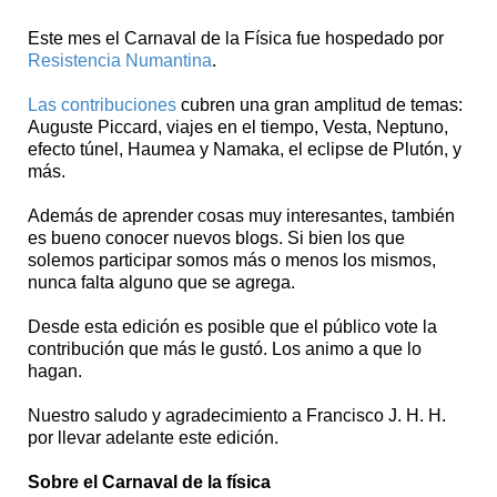
Este mes el Carnaval de la Física fue hospedado por
Resistencia Numantina
.
Las contribuciones
cubren una gran amplitud de temas:
Auguste Piccard, viajes en el tiempo, Vesta, Neptuno,
efecto túnel, Haumea y Namaka, el eclipse de Plutón, y
más.
Además de aprender cosas muy interesantes, también
es bueno conocer nuevos blogs. Si bien los que
solemos participar somos más o menos los mismos,
nunca falta alguno que se agrega.
Desde esta edición es posible que el público vote la
contribución que más le gustó. Los animo a que lo
hagan.
Nuestro saludo y agradecimiento a Francisco J. H. H.
por llevar adelante este edición.
Sobre el Carnaval de la física