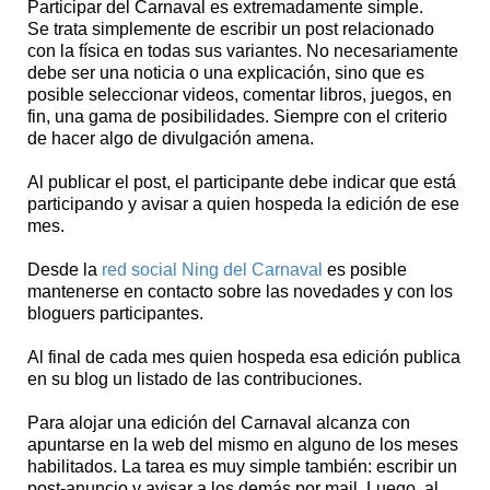
Participar del Carnaval es extremadamente simple.
Se trata simplemente de escribir un post relacionado
con la física en todas sus variantes. No necesariamente
debe ser una noticia o una explicación, sino que es
posible seleccionar videos, comentar libros, juegos, en
fin, una gama de posibilidades. Siempre con el criterio
de hacer algo de divulgación amena.
Al publicar el post, el participante debe indicar que está
participando y avisar a quien hospeda la edición de ese
mes.
Desde la
red social Ning del Carnaval
es posible
mantenerse en contacto sobre las novedades y con los
bloguers participantes.
Al final de cada mes quien hospeda esa edición publica
en su blog un listado de las contribuciones.
Para alojar una edición del Carnaval alcanza con
apuntarse en la web del mismo en alguno de los meses
habilitados. La tarea es muy simple también: escribir un
post-anuncio y avisar a los demás por mail. Luego, al