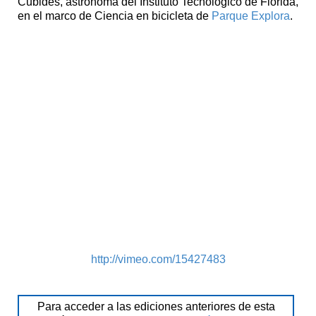
Cubides, astrónoma del Instituto Tecnológico de Florida,
en el marco de Ciencia en bicicleta de
Parque Explora
.
http://vimeo.com/15427483
Para acceder a las ediciones anteriores de esta