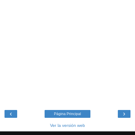
‹
›
Página Principal
Ver la versión web