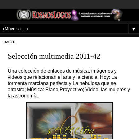
▼
16/10/11
Selección multimedia 2011-42
Una colección de enlaces de música, imágenes y
videos que relacionan el arte y la ciencia. Hoy: La
tormenta marciana perfecta y La nebulosa que se
arrastra; Música: Plano Proyectivo; Video: las mujeres y
la astronomía.