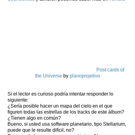
Post cards of
the Universe
by
planoprojetivo
Si el lector es curioso podría intentar responder lo
siguiente:
¿Sería posible hacer un mapa del cielo en el que
figuren todas las estrellas de los tracks de este álbum?
¿Tienen algo en común?
Bueno, si usted usa software planetario, tipo Stellarium,
puede que le resulte difícil, no?