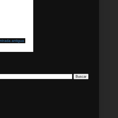
ntrada antigua