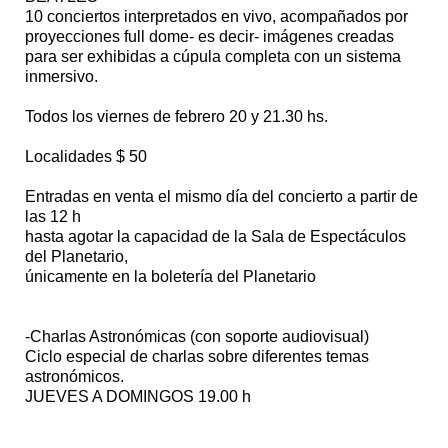
10 conciertos interpretados en vivo, acompañados por
proyecciones full dome- es decir- imágenes creadas
para ser exhibidas a cúpula completa con un sistema
inmersivo.
Todos los viernes de febrero 20 y 21.30 hs.
Localidades $ 50
Entradas en venta el mismo día del concierto a partir de
las 12 h
hasta agotar la capacidad de la Sala de Espectáculos
del Planetario,
únicamente en la boletería del Planetario
-Charlas Astronómicas (con soporte audiovisual)
Ciclo especial de charlas sobre diferentes temas
astronómicos.
JUEVES A DOMINGOS 19.00 h