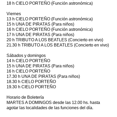
18 h CIELO PORTEÑO (Función astronómica)
Viernes
13 h CIELO PORTEÑO (Función astronómica)
15 h UNA DE PIRATAS (Para niños)
16 h CIELO PORTEÑO (Función astronómica)
17 h UNA DE PIRATAS (Para niños)
20 h TRIBUTO A LOS BEATLES (Concierto en vivo)
21.30 h TRIBUTO A LOS BEATLES (Concierto en vivo)
Sábados y domingos
14 h CIELO PORTEÑO
15 h UNA DE PIRATAS (Para niños)
16 h CIELO PORTEÑO
17.30 h UNA DE PIRATAS (Para niños)
18.30 h CIELO PORTEÑO
19.30 h CIELO PORTEÑO
Horario de Boletería
MARTES A DOMINGOS desde las 12.00 hs. hasta
agotar las localidades de las funciones del día.