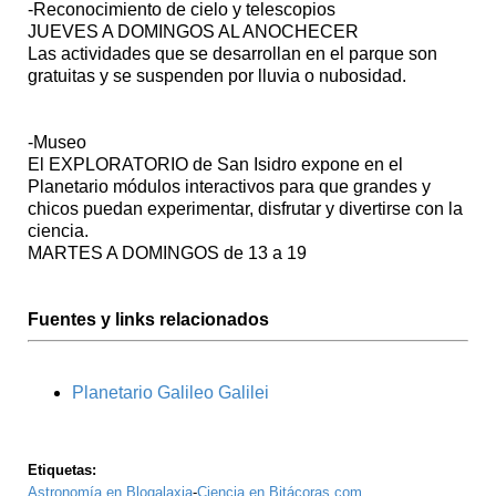
-Reconocimiento de cielo y telescopios
JUEVES A DOMINGOS AL ANOCHECER
Las actividades que se desarrollan en el parque son
gratuitas y se suspenden por lluvia o nubosidad.
-Museo
El EXPLORATORIO de San Isidro expone en el
Planetario módulos interactivos para que grandes y
chicos puedan experimentar, disfrutar y divertirse con la
ciencia.
MARTES A DOMINGOS de 13 a 19
Fuentes y links relacionados
Planetario Galileo Galilei
Etiquetas:
Astronomía en Blogalaxia
-
Ciencia en Bitácoras.com