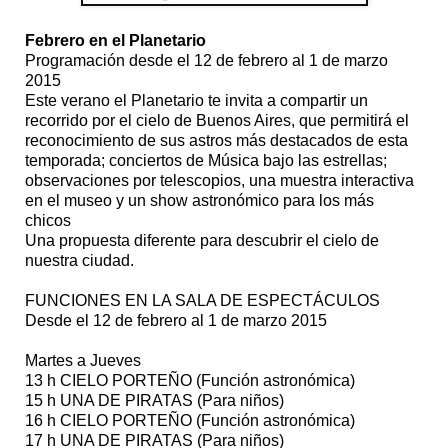
Febrero en el Planetario
Programación desde el 12 de febrero al 1 de marzo
2015
Este verano el Planetario te invita a compartir un
recorrido por el cielo de Buenos Aires, que permitirá el
reconocimiento de sus astros más destacados de esta
temporada; conciertos de Música bajo las estrellas;
observaciones por telescopios, una muestra interactiva
en el museo y un show astronómico para los más
chicos
Una propuesta diferente para descubrir el cielo de
nuestra ciudad.
FUNCIONES EN LA SALA DE ESPECTÁCULOS
Desde el 12 de febrero al 1 de marzo 2015
Martes a Jueves
13 h CIELO PORTEÑO (Función astronómica)
15 h UNA DE PIRATAS (Para niños)
16 h CIELO PORTEÑO (Función astronómica)
17 h UNA DE PIRATAS (Para niños)