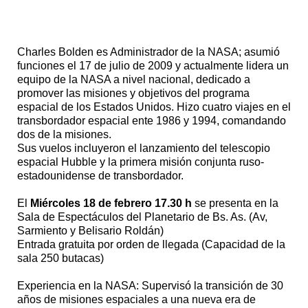
Charles Bolden es Administrador de la NASA; asumió
funciones el 17 de julio de 2009 y actualmente lidera un
equipo de la NASA a nivel nacional, dedicado a
promover las misiones y objetivos del programa
espacial de los Estados Unidos. Hizo cuatro viajes en el
transbordador espacial ente 1986 y 1994, comandando
dos de la misiones.
Sus vuelos incluyeron el lanzamiento del telescopio
espacial Hubble y la primera misión conjunta ruso-
estadounidense de transbordador.
El
Miércoles 18 de febrero 17.30 h
se presenta en la
Sala de Espectáculos del Planetario de Bs. As. (Av,
Sarmiento y Belisario Roldán)
Entrada gratuita por orden de llegada (Capacidad de la
sala 250 butacas)
Experiencia en la NASA: Supervisó la transición de 30
años de misiones espaciales a una nueva era de