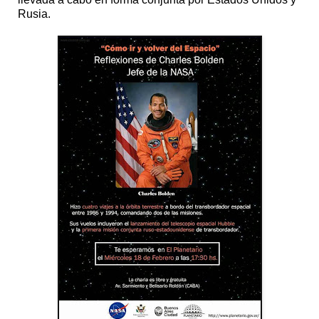
Rusia.