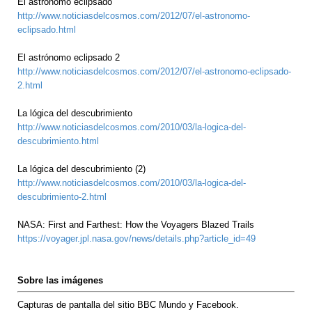
El astrónomo eclipsado
http://www.noticiasdelcosmos.com/2012/07/el-astronomo-
eclipsado.html
El astrónomo eclipsado 2
http://www.noticiasdelcosmos.com/2012/07/el-astronomo-eclipsado-
2.html
La lógica del descubrimiento
http://www.noticiasdelcosmos.com/2010/03/la-logica-del-
descubrimiento.html
La lógica del descubrimiento (2)
http://www.noticiasdelcosmos.com/2010/03/la-logica-del-
descubrimiento-2.html
NASA: First and Farthest: How the Voyagers Blazed Trails
https://voyager.jpl.nasa.gov/news/details.php?article_id=49
Sobre las imágenes
Capturas de pantalla del sitio BBC Mundo y Facebook.