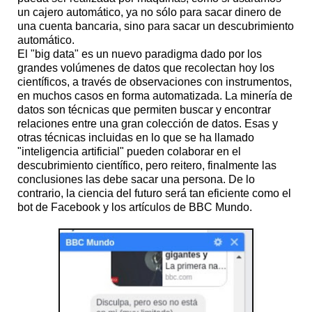
un cajero automático, ya no sólo para sacar dinero de
una cuenta bancaria, sino para sacar un descubrimiento
automático.
El "big data" es un nuevo paradigma dado por los
grandes volúmenes de datos que recolectan hoy los
científicos, a través de observaciones con instrumentos,
en muchos casos en forma automatizada. La minería de
datos son técnicas que permiten buscar y encontrar
relaciones entre una gran colección de datos. Esas y
otras técnicas incluidas en lo que se ha llamado
"inteligencia artificial" pueden colaborar en el
descubrimiento científico, pero reitero, finalmente las
conclusiones las debe sacar una persona. De lo
contrario, la ciencia del futuro será tan eficiente como el
bot de Facebook y los artículos de BBC Mundo.