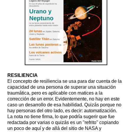
RESILIENCIA
El concepto de resiliencia se usa para dar cuenta de la
capacidad de una persona de superar una situación
traumática, pero es aplicable con matices a la
corrección de un error. Evidentemente, no hay en este
caso un desarrollo de esa habilidad. Quizás porque no
hay personas del otro lado, es decir: automatización.
La nota no tiene firma, lo que podría sugerir que fue
redactada por varias o quizás es un "refrito" copiando
un poco de aquí y de allá del sitio de NASA y