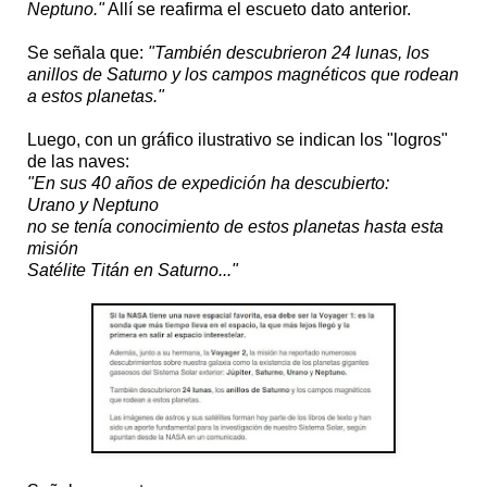
Neptuno."
Allí se reafirma el escueto dato anterior.
Se señala que:
"También descubrieron 24 lunas, los
anillos de Saturno y los campos magnéticos que rodean
a estos planetas."
Luego, con un gráfico ilustrativo se indican los "logros"
de las naves:
"En sus 40 años de expedición ha descubierto:
Urano y Neptuno
no se tenía conocimiento de estos planetas hasta esta
misión
Satélite Titán en Saturno..."