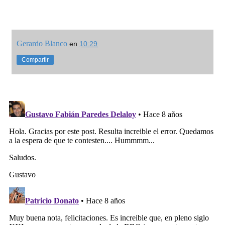
Gerardo Blanco
en
10:29
Compartir