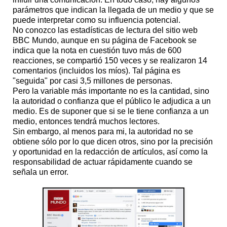
parámetros que indican la llegada de un medio y que se
puede interpretar como su influencia potencial.
No conozco las estadísticas de lectura del sitio web
BBC Mundo, aunque en su página de Facebook se
indica que la nota en cuestión tuvo más de 600
reacciones, se compartió 150 veces y se realizaron 14
comentarios (incluidos los míos). Tal página es
"seguida" por casi 3,5 millones de personas.
Pero la variable más importante no es la cantidad, sino
la autoridad o confianza que el público le adjudica a un
medio. Es de suponer que si se le tiene confianza a un
medio, entonces tendrá muchos lectores.
Sin embargo, al menos para mi, la autoridad no se
obtiene sólo por lo que dicen otros, sino por la precisión
y oportunidad en la redacción de artículos, así como la
responsabilidad de actuar rápidamente cuando se
señala un error.