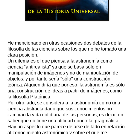
He mencionado en otras ocasiones dos debates de la
filosofía de las ciencias sobre los que no he tomado una
clara posición.
Un dilema es el que piensa a la astronomía como
ciencia "antirealista" ya que se basa sólo en
manipulación de imágenes y no de manipulación de
objetos, y por tanto sería "sólo" una construcción
teórica. Alguien diría que por eso, la astronomía es sólo
una construcción de ideas a partir de imágenes, como
la filosofía Platónica.
Por otro lado, se considera a la astronomía como una
ciencia abstracta dado que sus conocimientos no
cambian la vida cotidiana de las personas, es decir, un
saber que no tiene una utilidad concreta, pragmática.
Hay un aspecto que parece dejarse de lado en relación
al conocimiento astronómico y sobre el que me