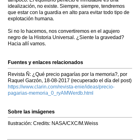
idealización, no existe. Siempre, siempre, tendremos
que estar con la guardia en alto para evitar todo tipo de
explotación humana.
Si no lo hacemos, nos convertiremos en el agujero
negro de la Historia Universal. ¿Siente la gravedad?
Hacia allí vamos.
Fuentes y enlaces relacionados
Revista Ñ: ¿Qué precio pagarías por la memoria?, por
Raquel Garzón, 18-08-2017 (recuperado el día del post)
https://www.clarin.com/revista-enie/ideas/precio-
pagarias-memoria_0_ryAMWerdb.html
Sobre las imágenes
Ilustración: Credits: NASA/CXC/M.Weiss