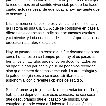
lo recordamos en el sentido vivencial, porque fue hace
cuatro siglos (a pesar de que todavía hoy hay gente que
lo discute...).
Esa memoria entonces no es vivencial, sino histórica y
la Historia es una CIENCIA que se construye en base a
diferentes evidencias e indicios: documentos escritos,
yacimientos y toda una serie de "huellas" que dejan los
procesos naturales y sociales.
Hay un pasado no tan remoto que fue documentado por
seres humanos en su tiempo, pero hay otros pasados
humanos y naturales que no fueron documentados en
su oportunidad por nadie y que no podemos recordar,
sino que primero debemos descubrir. La arqueología y
la paleontología son, a su modo, similares a la
astronomía, con diferentes objetos de estudio.
Si tomáramos a pie juntillas la recomendación de Rieff,
habría que dejar de hacer esas ciencias, no sea cosa
que descubramos que el pasado fue injusto. Una
estupidez grande como el Universo. La cuestión es