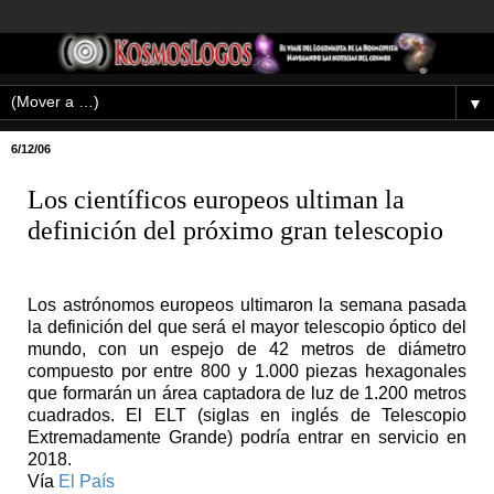
▼
6/12/06
Los científicos europeos ultiman la
definición del próximo gran telescopio
Los astrónomos europeos ultimaron la semana pasada
la definición del que será el mayor telescopio óptico del
mundo, con un espejo de 42 metros de diámetro
compuesto por entre 800 y 1.000 piezas hexagonales
que formarán un área captadora de luz de 1.200 metros
cuadrados. El ELT (siglas en inglés de Telescopio
Extremadamente Grande) podría entrar en servicio en
2018.
Vía
El País