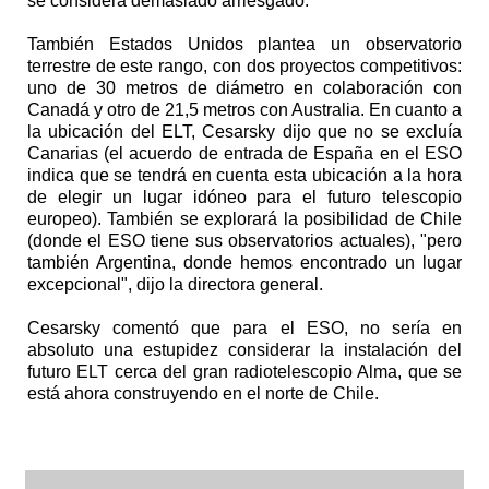
se considera demasiado arriesgado.
También Estados Unidos plantea un observatorio
terrestre de este rango, con dos proyectos competitivos:
uno de 30 metros de diámetro en colaboración con
Canadá y otro de 21,5 metros con Australia. En cuanto a
la ubicación del ELT, Cesarsky dijo que no se excluía
Canarias (el acuerdo de entrada de España en el ESO
indica que se tendrá en cuenta esta ubicación a la hora
de elegir un lugar idóneo para el futuro telescopio
europeo). También se explorará la posibilidad de Chile
(donde el ESO tiene sus observatorios actuales), "pero
también Argentina, donde hemos encontrado un lugar
excepcional", dijo la directora general.
Cesarsky comentó que para el ESO, no sería en
absoluto una estupidez considerar la instalación del
futuro ELT cerca del gran radiotelescopio Alma, que se
está ahora construyendo en el norte de Chile.