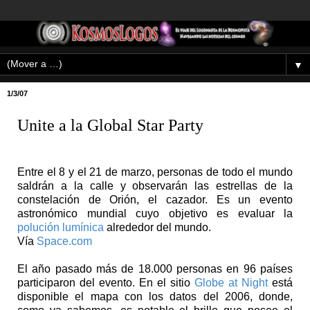
▼
1/3/07
Unite a la Global Star Party
Entre el 8 y el 21 de marzo, personas de todo el mundo
saldrán a la calle y observarán las estrellas de la
constelación de Orión, el cazador. Es un evento
astronómico mundial cuyo objetivo es evaluar la
polución lumínica
alrededor del mundo.
Vía
Space.com
El año pasado más de 18.000 personas en 96 países
participaron del evento. En el sitio
Globe at Night
está
disponible el mapa con los datos del 2006, donde,