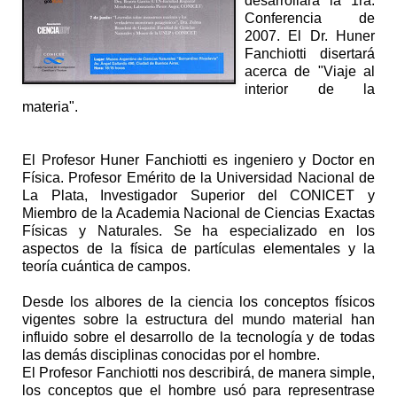
desarrollará la 1ra.
Conferencia de
2007. El Dr. Huner
Fanchiotti disertará
acerca de "Viaje al
interior de la
materia".
El Profesor Huner Fanchiotti es ingeniero y Doctor en
Física. Profesor Emérito de la Universidad Nacional de
La Plata, Investigador Superior del CONICET y
Miembro de la Academia Nacional de Ciencias Exactas
Físicas y Naturales. Se ha especializado en los
aspectos de la física de partículas elementales y la
teoría cuántica de campos.
Desde los albores de la ciencia los conceptos físicos
vigentes sobre la estructura del mundo material han
influido sobre el desarrollo de la tecnología y de todas
las demás disciplinas conocidas por el hombre.
El Profesor Fanchiotti nos describirá, de manera simple,
los conceptos que el hombre usó para representrase