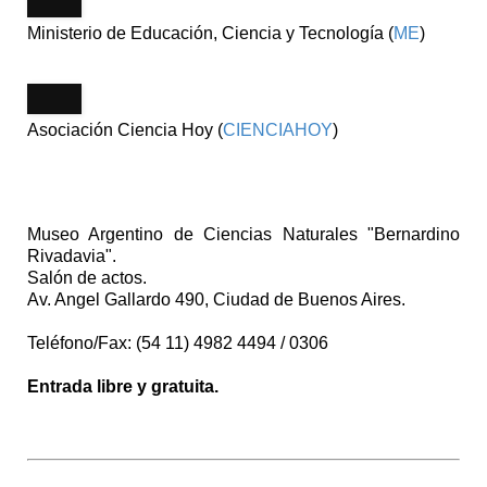
Ministerio de Educación, Ciencia y Tecnología (
ME
)
Asociación Ciencia Hoy (
CIENCIAHOY
)
Museo Argentino de Ciencias Naturales "Bernardino
Rivadavia".
Salón de actos.
Av. Angel Gallardo 490, Ciudad de Buenos Aires.
Teléfono/Fax: (54 11) 4982 4494 / 0306
Entrada libre y gratuita.