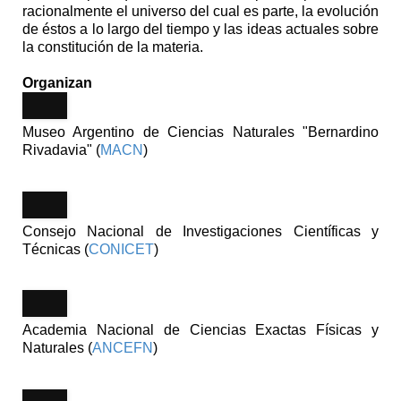
racionalmente el universo del cual es parte, la evolución
de éstos a lo largo del tiempo y las ideas actuales sobre
la constitución de la materia.
Organizan
Museo Argentino de Ciencias Naturales "Bernardino
Rivadavia" (
MACN
)
Consejo Nacional de Investigaciones Científicas y
Técnicas (
CONICET
)
Academia Nacional de Ciencias Exactas Físicas y
Naturales (
ANCEFN
)