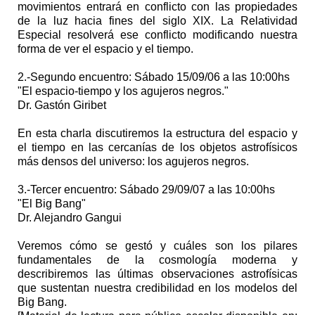
movimientos entrará en conflicto con las propiedades
de la luz hacia fines del siglo XIX. La Relatividad
Especial resolverá ese conflicto modificando nuestra
forma de ver el espacio y el tiempo.
2.-Segundo encuentro: Sábado 15/09/06 a las 10:00hs
"El espacio-tiempo y los agujeros negros."
Dr. Gastón Giribet
En esta charla discutiremos la estructura del espacio y
el tiempo en las cercanías de los objetos astrofísicos
más densos del universo: los agujeros negros.
3.-Tercer encuentro: Sábado 29/09/07 a las 10:00hs
"El Big Bang"
Dr. Alejandro Gangui
Veremos cómo se gestó y cuáles son los pilares
fundamentales de la cosmología moderna y
describiremos las últimas observaciones astrofísicas
que sustentan nuestra credibilidad en los modelos del
Big Bang.