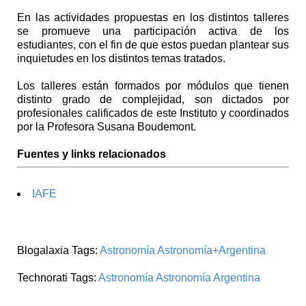
En las actividades propuestas en los distintos talleres
se promueve una participación activa de los
estudiantes, con el fin de que estos puedan plantear sus
inquietudes en los distintos temas tratados.
Los talleres están formados por módulos que tienen
distinto grado de complejidad, son dictados por
profesionales calificados de este Instituto y coordinados
por la Profesora Susana Boudemont.
Fuentes y links relacionados
IAFE
Blogalaxia Tags:
Astronomía
Astronomía+Argentina
Technorati Tags:
Astronomía
Astronomía Argentina