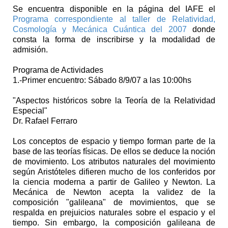
Se encuentra disponible en la página del IAFE el
Programa correspondiente al taller de Relatividad,
Cosmología y Mecánica Cuántica del 2007
donde
consta la forma de inscribirse y la modalidad de
admisión.
Programa de Actividades
1.-Primer encuentro: Sábado 8/9/07 a las 10:00hs
"Aspectos históricos sobre la Teoría de la Relatividad
Especial"
Dr. Rafael Ferraro
Los conceptos de espacio y tiempo forman parte de la
base de las teorías físicas. De ellos se deduce la noción
de movimiento. Los atributos naturales del movimiento
según Aristóteles difieren mucho de los conferidos por
la ciencia moderna a partir de Galileo y Newton. La
Mecánica de Newton acepta la validez de la
composición "galileana" de movimientos, que se
respalda en prejuicios naturales sobre el espacio y el
tiempo. Sin embargo, la composición galileana de