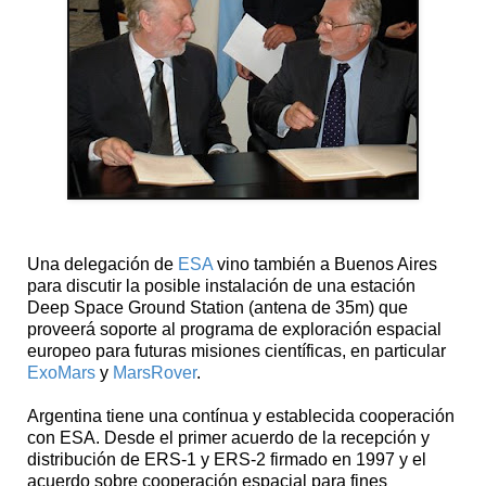
Una delegación de
ESA
vino también a Buenos Aires
para discutir la posible instalación de una estación
Deep Space Ground Station (antena de 35m) que
proveerá soporte al programa de exploración espacial
europeo para futuras misiones científicas, en particular
ExoMars
y
MarsRover
.
Argentina tiene una contínua y establecida cooperación
con ESA. Desde el primer acuerdo de la recepción y
distribución de ERS-1 y ERS-2 firmado en 1997 y el
acuerdo sobre cooperación espacial para fines