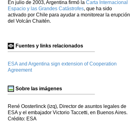
En julio de 2003, Argentina firmó la
Carta Internacional
Espacio y las Grandes Catástrofes
, que ha sido
activado por Chile para ayudar a monitorear la erupción
del Volcán Chaitén.
Fuentes y links relacionados
ESA and Argentina sign extension of Cooperation
Agreement
Sobre las imágenes
René Oosterlinck (izq), Director de asuntos legales de
ESA y el embajador Victorio Taccetti, en Buenos Aires.
Crédito: ESA