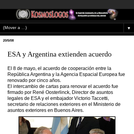
▼
20/5/08
ESA y Argentina extienden acuerdo
El 8 de mayo, el acuerdo de cooperación entre la
República Argentina y la Agencia Espacial Europea fue
renovado por cinco años.
El intercambio de cartas para renovar el acuerdo fue
firmado por René Oosterlinck, Director de asuntos
legales de ESA y el embajador Victorio Taccetti,
secretario de relaciones exteriores en el Ministerio de
asuntos exteriores en Buenos Aires.