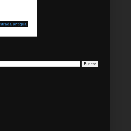
ntrada antigua