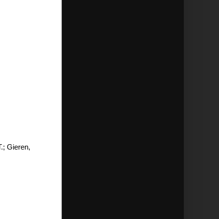
.; Gieren,