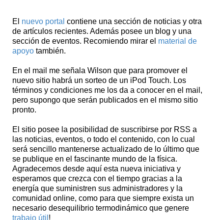
El
nuevo portal
contiene una sección de noticias y otra
de artículos recientes. Además posee un blog y una
sección de eventos. Recomiendo mirar el
material de
apoyo
también.
En el mail me señala Wilson que para promover el
nuevo sitio habrá un sorteo de un iPod Touch. Los
términos y condiciones me los da a conocer en el mail,
pero supongo que serán publicados en el mismo sitio
pronto.
El sitio posee la posibilidad de suscribirse por RSS a
las noticias, eventos, o todo el contenido, con lo cual
será sencillo mantenerse actualizado de lo último que
se publique en el fascinante mundo de la física.
Agradecemos desde aquí esta nueva iniciativa y
esperamos que crezca con el tiempo gracias a la
energía que suministren sus administradores y la
comunidad online, como para que siempre exista un
necesario desequilibrio termodinámico que genere
trabajo útil
!