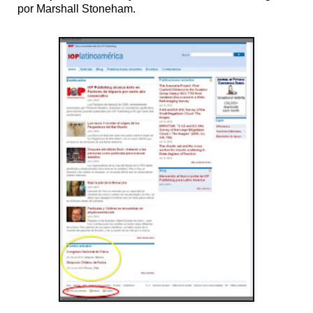
por Marshall Stoneham.