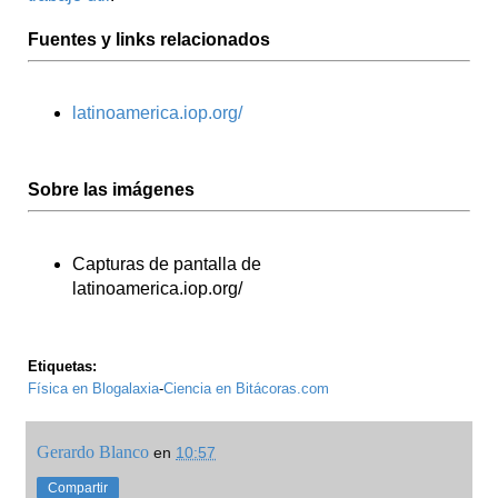
Fuentes y links relacionados
latinoamerica.iop.org/
Sobre las imágenes
Capturas de pantalla de
latinoamerica.iop.org/
Etiquetas:
Física en Blogalaxia
-
Ciencia en Bitácoras.com
Gerardo Blanco
en
10:57
Compartir