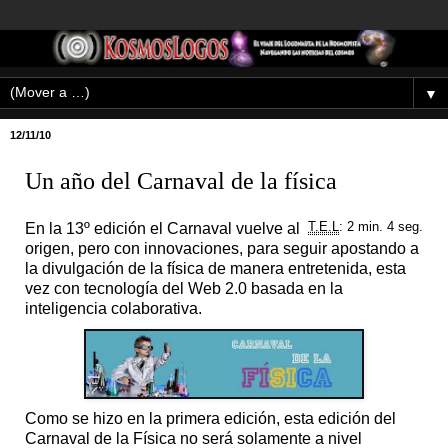
▼
12/11/10
Un año del Carnaval de la física
En la 13º edición el Carnaval vuelve al
T.E.L
: 2 min. 4 seg.
origen, pero con innovaciones, para seguir apostando a
la divulgación de la física de manera entretenida, esta
vez con tecnología del Web 2.0 basada en la
inteligencia colaborativa.
Como se hizo en la primera edición, esta edición del
Carnaval de la Física no será solamente a nivel