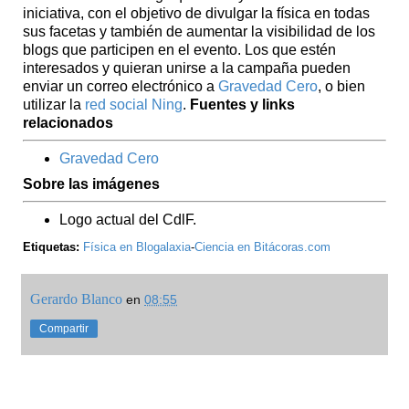
iniciativa, con el objetivo de divulgar la física en todas
sus facetas y también de aumentar la visibilidad de los
blogs que participen en el evento. Los que estén
interesados y quieran unirse a la campaña pueden
enviar un correo electrónico a
Gravedad Cero
, o bien
utilizar la
red social Ning
.
Fuentes y links
relacionados
Gravedad Cero
Sobre las imágenes
Logo actual del CdlF.
Etiquetas:
Física en Blogalaxia
-
Ciencia en Bitácoras.com
Gerardo Blanco
en
08:55
Compartir