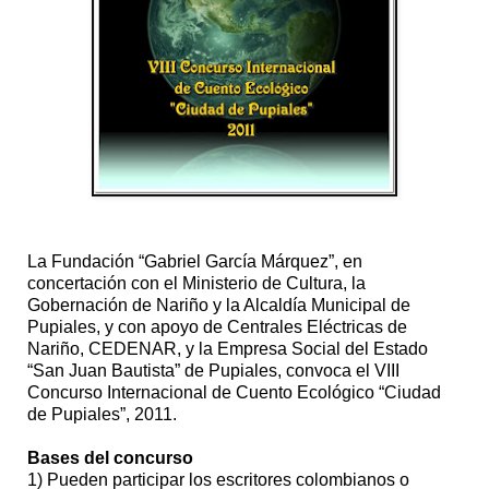
La Fundación “Gabriel García Márquez”, en
concertación con el Ministerio de Cultura, la
Gobernación de Nariño y la Alcaldía Municipal de
Pupiales, y con apoyo de Centrales Eléctricas de
Nariño, CEDENAR, y la Empresa Social del Estado
“San Juan Bautista” de Pupiales, convoca el VIII
Concurso Internacional de Cuento Ecológico “Ciudad
de Pupiales”, 2011.
Bases del concurso
1) Pueden participar los escritores colombianos o