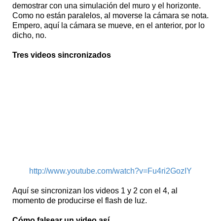
demostrar con una simulación del muro y el horizonte.
Como no están paralelos, al moverse la cámara se nota.
Empero, aquí la cámara se mueve, en el anterior, por lo
dicho, no.
Tres videos sincronizados
http://www.youtube.com/watch?v=Fu4ri2GozIY
Aquí se sincronizan los videos 1 y 2 con el 4, al
momento de producirse el flash de luz.
Cómo falsear un video así