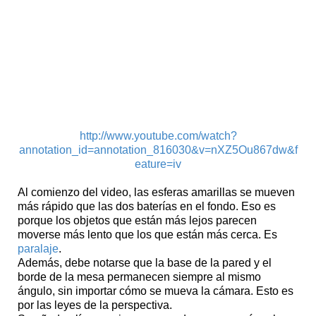
http://www.youtube.com/watch?
annotation_id=annotation_816030&v=nXZ5Ou867dw&f
eature=iv
Al comienzo del video, las esferas amarillas se mueven
más rápido que las dos baterías en el fondo. Eso es
porque los objetos que están más lejos parecen
moverse más lento que los que están más cerca. Es
paralaje
.
Además, debe notarse que la base de la pared y el
borde de la mesa permanecen siempre al mismo
ángulo, sin importar cómo se mueva la cámara. Esto es
por las leyes de la perspectiva.