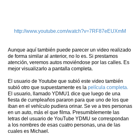
http://www.youtube.com/watch?v=7RF87eEUXmM
Aunque aquí también puede parecer un video realizado
de forma similar al anterior, no lo es. Si prestamos
atención, veremos autos moviéndose por las calles. Es
mejor visualizarlo a pantalla completa.
El usuario de Youtube que subió este video también
subió otro que supuestamente es la
película completa.
El usuario, llamado YDMU1 dice que luego de una
fiesta de cumpleaños pararon para que uno de los que
iban en el vehículo pudiera orinar. Se ve a tres personas
en un auto, más el que filma. Presumiblemente las
letras del usuario de YouTube YDMU se correspondan
a los nombres de esas cuatro personas, una de las
cuales es Michael.