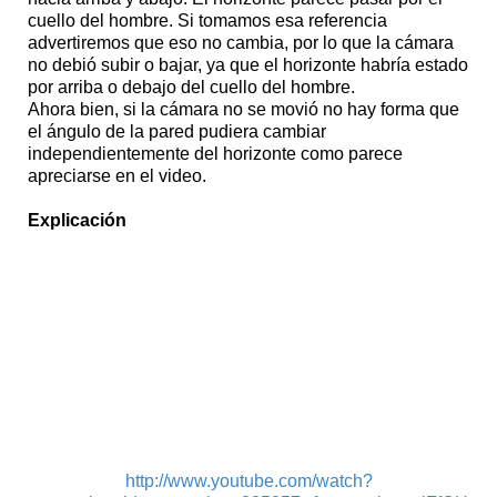
cuello del hombre. Si tomamos esa referencia
advertiremos que eso no cambia, por lo que la cámara
no debió subir o bajar, ya que el horizonte habría estado
por arriba o debajo del cuello del hombre.
Ahora bien, si la cámara no se movió no hay forma que
el ángulo de la pared pudiera cambiar
independientemente del horizonte como parece
apreciarse en el video.
Explicación
http://www.youtube.com/watch?