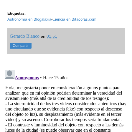
Etiquetas:
Astronomía en Blogalaxia
-
Ciencia en Bitácoras.com
Gerardo Blanco
en
01:51
Compartir