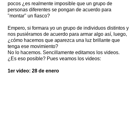
pocos ¿es realmente imposible que un grupo de
personas diferentes se pongan de acuerdo para
"montar" un fiasco?
Empero, si formara yo un grupo de individuos distintos y
nos pusiéramos de acuerdo para armar algo así, luego,
¿cómo hacemos que aparezca una luz brillante que
tenga ese movimiento?
No lo hacemos. Sencillamente editamos los videos.
¿Es eso posible? Pues veamos los videos:
1er video: 28 de enero