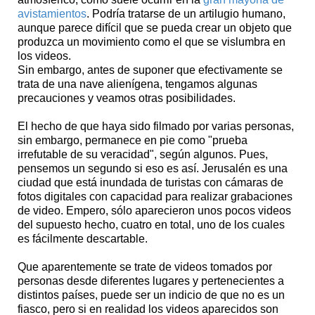
avistamientos
. Podría tratarse de un artilugio humano,
aunque parece difícil que se pueda crear un objeto que
produzca un movimiento como el que se vislumbra en
los videos.
Sin embargo, antes de suponer que efectivamente se
trata de una nave alienígena, tengamos algunas
precauciones y veamos otras posibilidades.
El hecho de que haya sido filmado por varias personas,
sin embargo, permanece en pie como "prueba
irrefutable de su veracidad", según algunos. Pues,
pensemos un segundo si eso es así. Jerusalén es una
ciudad que está inundada de turistas con cámaras de
fotos digitales con capacidad para realizar grabaciones
de video. Empero, sólo aparecieron unos pocos videos
del supuesto hecho, cuatro en total, uno de los cuales
es fácilmente descartable.
Que aparentemente se trate de videos tomados por
personas desde diferentes lugares y pertenecientes a
distintos países, puede ser un indicio de que no es un
fiasco, pero si en realidad los videos aparecidos son