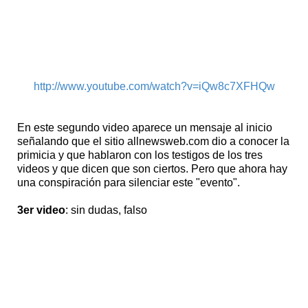
http://www.youtube.com/watch?v=iQw8c7XFHQw
En este segundo video aparece un mensaje al inicio
señalando que el sitio allnewsweb.com dio a conocer la
primicia y que hablaron con los testigos de los tres
videos y que dicen que son ciertos. Pero que ahora hay
una conspiración para silenciar este "evento".
3er video
: sin dudas, falso