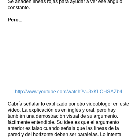
Se añaden líneas rojas para ayudar a ver ese ángulo
constante.
Pero...
http://www.youtube.com/watch?v=3xKLOHSAZb4
Cabría señalar lo explicado por otro videobloger en este
video. La explicación es en inglés y oral, pero hay
también una demostración visual de su argumento,
fácilmente entendible. Su idea es que el argumento
anterior es falso cuando señala que las líneas de la
pared y del horizonte deben ser paralelas. Lo intenta