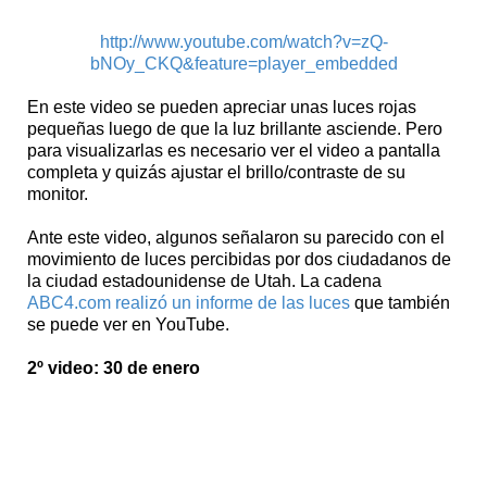
http://www.youtube.com/watch?v=zQ-
bNOy_CKQ&feature=player_embedded
En este video se pueden apreciar unas luces rojas
pequeñas luego de que la luz brillante asciende. Pero
para visualizarlas es necesario ver el video a pantalla
completa y quizás ajustar el brillo/contraste de su
monitor.
Ante este video, algunos señalaron su parecido con el
movimiento de luces percibidas por dos ciudadanos de
la ciudad estadounidense de Utah. La cadena
ABC4.com realizó un informe de las luces
que también
se puede ver en YouTube.
2º video: 30 de enero