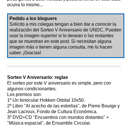
ocurra lo mismo...
Pedido a los bloguers
Solicito a mis colegas tengan a bien dar a conocer la
realización del Sorteo V Aniversario de UNDC. Pueden
usar la imagen superior si lo desean o las restantes
que se muestran en este post. Si necesitan alguna
imagen más o tienen alguna consulta, me lo hacen
saber. ¡Gracias!
Sorteo V Aniversario: reglas
El sorteo por este V aniversario es simple, pero con
algunos condicionantes.
Los premios son:
1º Un binocular Hokken Orbital 10x50.
2º Libro "Al acecho de las estrellas", de Pierre Bourge y
Jean Lacroux, Fondo de Cultura Económica.
3º DVD+CD "Encuentros con mundos distantes" +
"Música espacial", de Ensamble Circular.