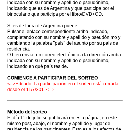
indicada con su nombre y apellido o pseudónimo,
indicando que es de Argentina y que participa por el
binocular o que participa por el libro/DVD+CD.
Si es de fuera de Argentina puede
Pulsar el enlace correspondiente arriba indicado,
completando con su nombre y apellido y pseudónimo y
cambiando la palabra "país" del asunto por su país de
residencia.
O bien enviar un correo electrónico a la dirección arriba
indicada con su nombre y apellido o pseudónimo,
indicando en qué país reside.
COMIENCE A PARTICIPAR DEL SORTEO
<-->Editado: La participación en el sorteo está cerrada
desde el 11/7/2011<-->
Método del sorteo
El día 11 de julio se publicará en esta página, en este
mismo post, abajo, el nombre y apellido y lugar de
residencia de los participantes. Esto es a los efectos de