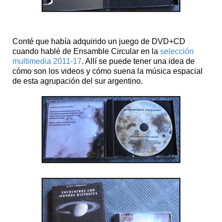
Conté que había adquirido un juego de DVD+CD
cuando hablé de Ensamble Circular en la
selección
multimedia 2011-17
. Allí se puede tener una idea de
cómo son los videos y cómo suena la música espacial
de esta agrupación del sur argentino.