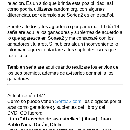
relación. Es un sitio que brinda esta posibilidad, así
como podría utilizarze random.org, con algunas
diferencias, por ejemplo que Sortea2 es en español.
Suerte a todos y les agradezco por participar. El día 14
señalaré aquí a los ganadores y suplentes de acuerdo a
lo que aparezca en Sortea2 y me contactaré con los
ganadores titulares. Si hubiera algún inconveniente lo
informaré aquí y contactaré a los suplentes, si es que
hace falta.
También señalaré aquí cuándo realizaré los envíos de
los tres premios, además de avisarles por mail a los
ganadores.
Actualización 14/7:
Como se puede ver en
Sortea2.com
, los elegidos por el
azar como ganadores y suplentes del libro y del
DVD+CD fueron:
Libro "Al acecho de las estrellas" (titular): Juan
Pablo Neira Durán, Chile