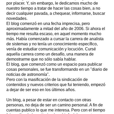
por placer. Y, sin embargo, le dedicamos mucho de
nuestro tiempo a tratar de hacer las cosas bien, a no
decir cualquier pavada, a chequear, informarse, buscar
novedades.
El blog comenzó en una fecha imprecisa, pero
aproximadamente a mitad del año de 2006. Si ahora el
tiempo me resulta escaso, en aquel momento mucho
más. Había comenzado a cursar la carrera de analista
de sistemas y no tenía un conocimiento específico,
venía de estudiar comunicación y locución. Cursé
aquella carrera como un desafío, una manera de
demostrarme que no sólo sabía hablar.
El blog, que comenzó como un espacio para publicar
cosas personales, se fue transformando en un "diario de
noticias de astronomía".
Pero con la masificación de la sindicación de
contenidos y nuevos criterios que fui teniendo, empezó
a dejar de ser eso en los últimos años.
Un blog, a pesar de estar en contacto con otras
personas, no deja de ser un camino personal. A fin de
cuentas publico lo que me interesa. Pero con el tiempo