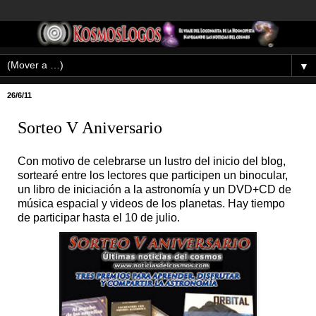
▼
26/6/11
Sorteo V Aniversario
Con motivo de celebrarse un lustro del inicio del blog,
sortearé entre los lectores que participen un binocular,
un libro de iniciación a la astronomía y un DVD+CD de
música espacial y videos de los planetas. Hay tiempo
de participar hasta el 10 de julio.