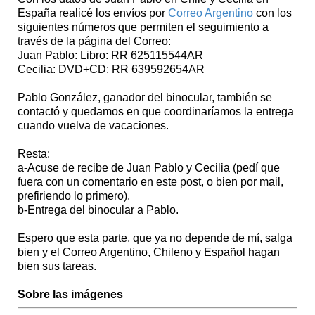
España realicé los envíos por
Correo Argentino
con los
siguientes números que permiten el seguimiento a
través de la página del Correo:
Juan Pablo: Libro: RR 625115544AR
Cecilia: DVD+CD: RR 639592654AR
Pablo González, ganador del binocular, también se
contactó y quedamos en que coordinaríamos la entrega
cuando vuelva de vacaciones.
Resta:
a-Acuse de recibe de Juan Pablo y Cecilia (pedí que
fuera con un comentario en este post, o bien por mail,
prefiriendo lo primero).
b-Entrega del binocular a Pablo.
Espero que esta parte, que ya no depende de mí, salga
bien y el Correo Argentino, Chileno y Español hagan
bien sus tareas.
Sobre las imágenes