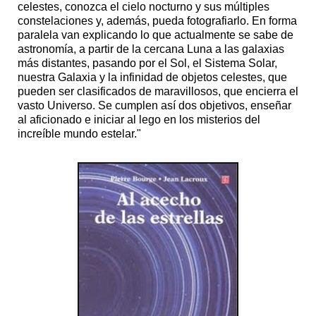
celestes, conozca el cielo nocturno y sus múltiples
constelaciones y, además, pueda fotografiarlo. En forma
paralela van explicando lo que actualmente se sabe de
astronomía, a partir de la cercana Luna a las galaxias
más distantes, pasando por el Sol, el Sistema Solar,
nuestra Galaxia y la infinidad de objetos celestes, que
pueden ser clasificados de maravillosos, que encierra el
vasto Universo. Se cumplen así dos objetivos, enseñar
al aficionado e iniciar al lego en los misterios del
increíble mundo estelar."