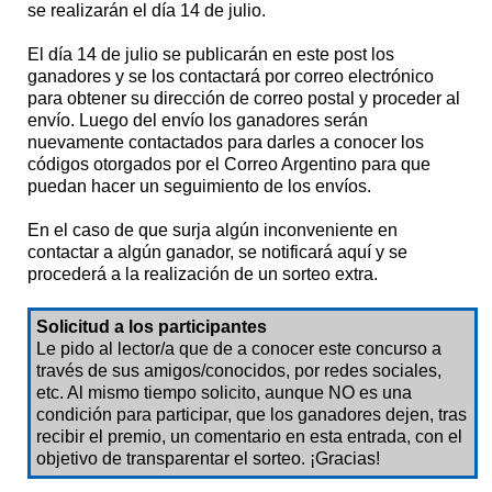
se realizarán el día 14 de julio.
El día 14 de julio se publicarán en este post los
ganadores y se los contactará por correo electrónico
para obtener su dirección de correo postal y proceder al
envío. Luego del envío los ganadores serán
nuevamente contactados para darles a conocer los
códigos otorgados por el Correo Argentino para que
puedan hacer un seguimiento de los envíos.
En el caso de que surja algún inconveniente en
contactar a algún ganador, se notificará aquí y se
procederá a la realización de un sorteo extra.
Solicitud a los participantes
Le pido al lector/a que de a conocer este concurso a
través de sus amigos/conocidos, por redes sociales,
etc. Al mismo tiempo solicito, aunque NO es una
condición para participar, que los ganadores dejen, tras
recibir el premio, un comentario en esta entrada, con el
objetivo de transparentar el sorteo. ¡Gracias!