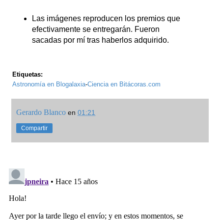
Las imágenes reproducen los premios que
efectivamente se entregarán. Fueron
sacadas por mí tras haberlos adquirido.
Etiquetas:
Astronomía en Blogalaxia
-
Ciencia en Bitácoras.com
Gerardo Blanco
en
01:21
Compartir