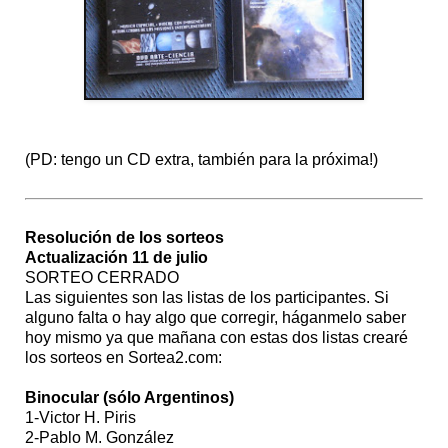
(PD: tengo un CD extra, también para la próxima!)
Resolución de los sorteos
Actualización 11 de julio
SORTEO CERRADO
Las siguientes son las listas de los participantes. Si
alguno falta o hay algo que corregir, háganmelo saber
hoy mismo ya que mañana con estas dos listas crearé
los sorteos en Sortea2.com:
Binocular (sólo Argentinos)
1-Victor H. Piris
2-Pablo M. González