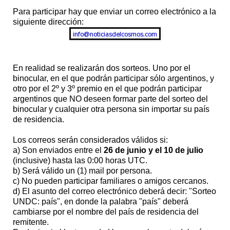
Para participar hay que enviar un correo electrónico a la
siguiente dirección:
En realidad se realizarán dos sorteos. Uno por el
binocular, en el que podrán participar sólo argentinos, y
otro por el 2º y 3º premio en el que podrán participar
argentinos que NO deseen formar parte del sorteo del
binocular y cualquier otra persona sin importar su país
de residencia.
Los correos serán considerados válidos si:
a) Son enviados entre el
26 de junio y el 10 de julio
(inclusive) hasta las 0:00 horas UTC.
b) Será válido un (1) mail por persona.
c) No pueden participar familiares o amigos cercanos.
d) El asunto del correo electrónico deberá decir: "Sorteo
UNDC: país", en donde la palabra "país" deberá
cambiarse por el nombre del país de residencia del
remitente.