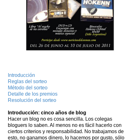
Introducción
Reglas del sorteo
Método del sorteo
Detalle de los premios
Resolución del sorteo
Introducción: cinco años de blog
Hacer un blog no es cosa sencilla. Los colegas
bloguers lo saben. Al menos no es fácil hacerlo con
ciertos criterios y responsabilidad. No trabajamos de
esto, no ganamos dinero, lo hacemos por gusto, sólo