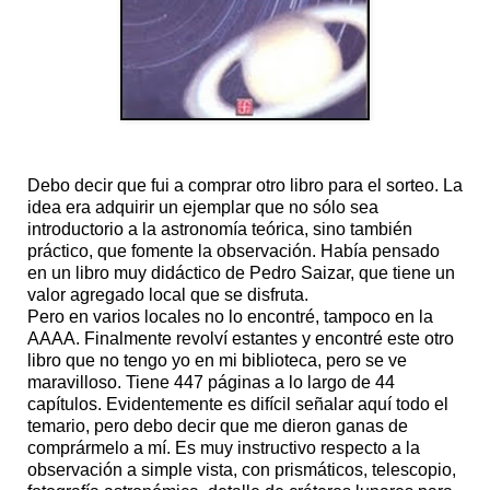
Debo decir que fui a comprar otro libro para el sorteo. La
idea era adquirir un ejemplar que no sólo sea
introductorio a la astronomía teórica, sino también
práctico, que fomente la observación. Había pensado
en un libro muy didáctico de Pedro Saizar, que tiene un
valor agregado local que se disfruta.
Pero en varios locales no lo encontré, tampoco en la
AAAA. Finalmente revolví estantes y encontré este otro
libro que no tengo yo en mi biblioteca, pero se ve
maravilloso. Tiene 447 páginas a lo largo de 44
capítulos. Evidentemente es difícil señalar aquí todo el
temario, pero debo decir que me dieron ganas de
comprármelo a mí. Es muy instructivo respecto a la
observación a simple vista, con prismáticos, telescopio,