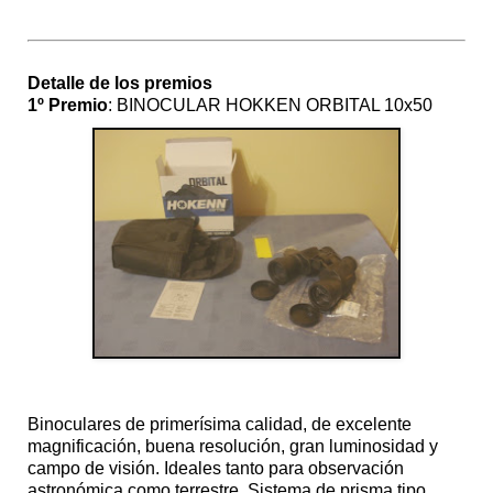
Detalle de los premios
1º Premio
: BINOCULAR HOKKEN ORBITAL 10x50
Binoculares de primerísima calidad, de excelente
magnificación, buena resolución, gran luminosidad y
campo de visión. Ideales tanto para observación
astronómica como terrestre. Sistema de prisma tipo