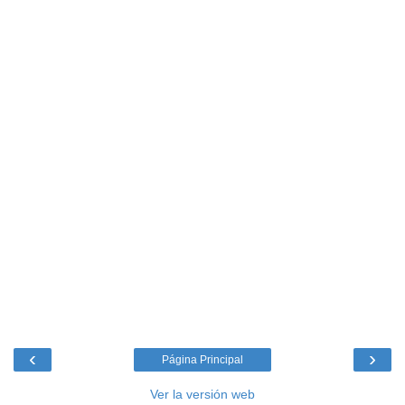
‹
›
Página Principal
Ver la versión web