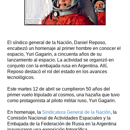
El síndico general de la Nación, Daniel Reposo,
encabezó un homenaje al primer hombre en conocer el
espacio, Yuri Gagarin, a cincuenta años de su
lanzamiento al espacio. La actividad se organizó en
conjunto con la embajada rusa en Argentina. Allí,
Reposo destacó el rol del estado en los avances
tecnológicos.
Este martes 12 de abril se cumplieron 50 años del
primer vuelo tripulado al cosmos, una hazaña que tuvo
como protagonista al piloto militar ruso, Yuri Gagarin.
En homenaje, la
Sindicatura General de la Nación
, la
Comisión Nacional de Actividades Espaciales y la
Embajada de la Federación de Rusia en la Argentina
inauguraron una exposición fotográfica.