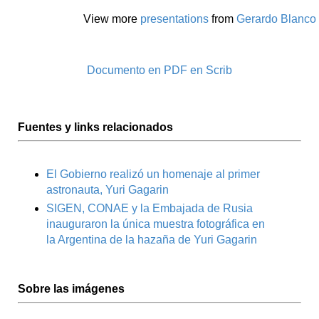
View more
presentations
from
Gerardo Blanco
Documento en PDF en Scrib
Fuentes y links relacionados
El Gobierno realizó un homenaje al primer
astronauta, Yuri Gagarin
SIGEN, CONAE y la Embajada de Rusia
inauguraron la única muestra fotográfica en
la Argentina de la hazaña de Yuri Gagarin
Sobre las imágenes