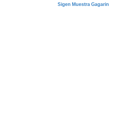
Sigen Muestra Gagarin