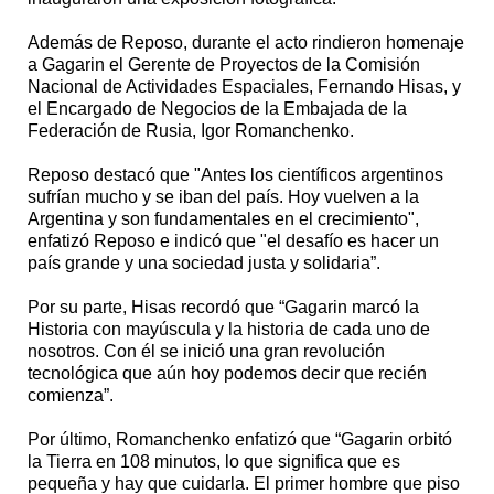
Además de Reposo, durante el acto rindieron homenaje
a Gagarin el Gerente de Proyectos de la Comisión
Nacional de Actividades Espaciales, Fernando Hisas, y
el Encargado de Negocios de la Embajada de la
Federación de Rusia, Igor Romanchenko.
Reposo destacó que "Antes los científicos argentinos
sufrían mucho y se iban del país. Hoy vuelven a la
Argentina y son fundamentales en el crecimiento",
enfatizó Reposo e indicó que "el desafío es hacer un
país grande y una sociedad justa y solidaria”.
Por su parte, Hisas recordó que “Gagarin marcó la
Historia con mayúscula y la historia de cada uno de
nosotros. Con él se inició una gran revolución
tecnológica que aún hoy podemos decir que recién
comienza”.
Por último, Romanchenko enfatizó que “Gagarin orbitó
la Tierra en 108 minutos, lo que significa que es
pequeña y hay que cuidarla. El primer hombre que piso