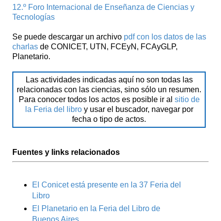
12.º Foro Internacional de Enseñanza de Ciencias y
Tecnologías
Se puede descargar un archivo
pdf con los datos de las
charlas
de CONICET, UTN, FCEyN, FCAyGLP,
Planetario.
Las actividades indicadas aquí no son todas las
relacionadas con las ciencias, sino sólo un resumen.
Para conocer todos los actos es posible ir al
sitio de
la Feria del libro
y usar el buscador, navegar por
fecha o tipo de actos.
Fuentes y links relacionados
El Conicet está presente en la 37 Feria del
Libro
El Planetario en la Feria del Libro de
Buenos Aires