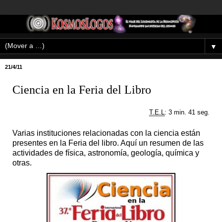
▼
21/4/11
Ciencia en la Feria del Libro
T.E.L
: 3 min. 41 seg.
Varias instituciones relacionadas con la ciencia están
presentes en la Feria del libro. Aquí un resumen de las
actividades de física, astronomía, geología, química y
otras.