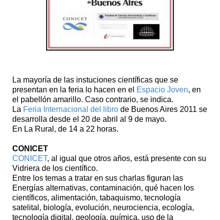
La mayoría de las instuciones científicas que se
presentan en la feria lo hacen en el
Espacio Joven
, en
el pabellón amarillo. Caso contrario, se indica.
La
Feria Internacional del libro
de Buenos Aires 2011 se
desarrolla desde el 20 de abril al 9 de mayo.
En La Rural, de 14 a 22 horas.
CONICET
CONICET
, al igual que otros años, está presente con su
Vidriera de los científico.
Entre los temas a tratar en sus charlas figuran las
Energías alternativas, contaminación, qué hacen los
científicos, alimentación, tabaquismo, tecnología
satelital, biología, evolución, neurociencia, ecología,
tecnología digital, geología, química, uso de la