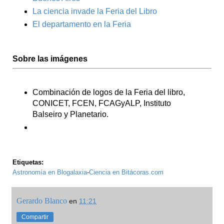
La ciencia invade la Feria del Libro
El departamento en la Feria
Sobre las imágenes
Combinación de logos de la Feria del libro,
CONICET, FCEN, FCAGyALP, Instituto
Balseiro y Planetario.
Etiquetas:
Astronomía en Blogalaxia
-
Ciencia en Bitácoras.com
Gerardo Blanco
en
11:21
Compartir