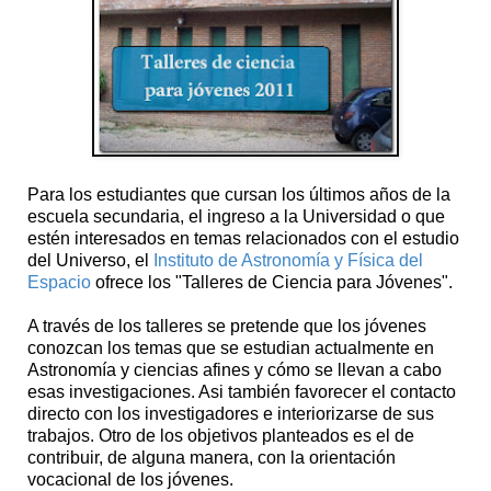
Para los estudiantes que cursan los últimos años de la
escuela secundaria, el ingreso a la Universidad o que
estén interesados en temas relacionados con el estudio
del Universo, el
Instituto de Astronomía y Física del
Espacio
ofrece los "Talleres de Ciencia para Jóvenes".
A través de los talleres se pretende que los jóvenes
conozcan los temas que se estudian actualmente en
Astronomía y ciencias afines y cómo se llevan a cabo
esas investigaciones. Asi también favorecer el contacto
directo con los investigadores e interiorizarse de sus
trabajos. Otro de los objetivos planteados es el de
contribuir, de alguna manera, con la orientación
vocacional de los jóvenes.