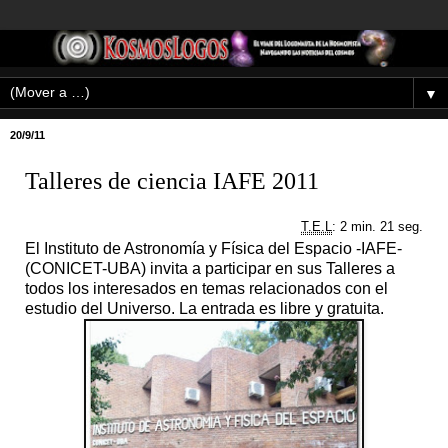
▼
20/9/11
Talleres de ciencia IAFE 2011
T.E.L
: 2 min. 21 seg.
El Instituto de Astronomía y Física del Espacio -IAFE-
(CONICET-UBA) invita a participar en sus Talleres a
todos los interesados en temas relacionados con el
estudio del Universo. La entrada es libre y gratuita.