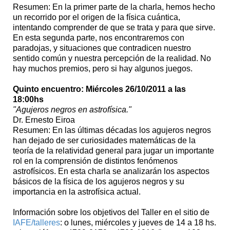
Resumen: En la primer parte de la charla, hemos hecho
un recorrido por el origen de la física cuántica,
intentando comprender de que se trata y para que sirve.
En esta segunda parte, nos encontraremos con
paradojas, y situaciones que contradicen nuestro
sentido común y nuestra percepción de la realidad. No
hay muchos premios, pero si hay algunos juegos.
Quinto encuentro: Miércoles 26/10/2011 a las
18:00hs
"Agujeros negros en astrofísica."
Dr. Ernesto Eiroa
Resumen: En las últimas décadas los agujeros negros
han dejado de ser curiosidades matemáticas de la
teoría de la relatividad general para jugar un importante
rol en la comprensión de distintos fenómenos
astrofísicos. En esta charla se analizarán los aspectos
básicos de la física de los agujeros negros y su
importancia en la astrofísica actual.
Información sobre los objetivos del Taller en el sitio de
IAFE/talleres
: o lunes, miércoles y jueves de 14 a 18 hs.