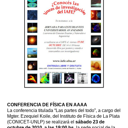
CONFERENCIA DE FÍSICA EN AAAA
La conferencia titulada “Las partes del todo”, a cargo del
Mgter. Ezequiel Koile, del Instituto de Física de La Plata
(CONICET-UNLP) se realizará el
sábado 23 de
octubre de 2010, a las 19:00 hs
, la sede social de la