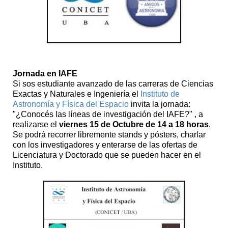
Jornada en IAFE
Si sos estudiante avanzado de las carreras de Ciencias
Exactas y Naturales e Ingeniería el
Instituto de
Astronomía y Física del Espacio
invita la jornada:
"¿Conocés las líneas de investigación del IAFE?" , a
realizarse el
viernes 15 de Octubre de 14 a 18 horas
.
Se podrá recorrer libremente stands y pósters, charlar
con los investigadores y enterarse de las ofertas de
Licenciatura y Doctorado que se pueden hacer en el
Instituto.