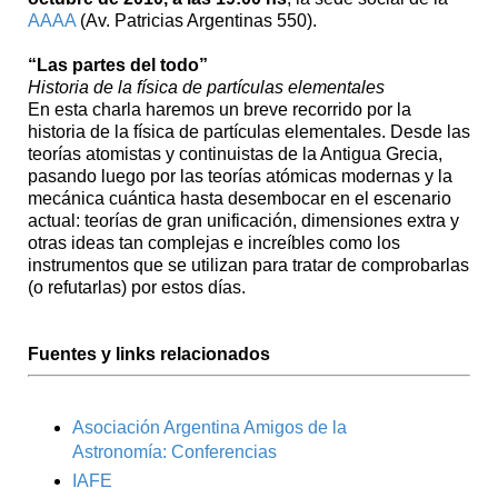
AAAA
(Av. Patricias Argentinas 550).
“Las partes del todo”
Historia de la física de partículas elementales
En esta charla haremos un breve recorrido por la
historia de la física de partículas elementales. Desde las
teorías atomistas y continuistas de la Antigua Grecia,
pasando luego por las teorías atómicas modernas y la
mecánica cuántica hasta desembocar en el escenario
actual: teorías de gran unificación, dimensiones extra y
otras ideas tan complejas e increíbles como los
instrumentos que se utilizan para tratar de comprobarlas
(o refutarlas) por estos días.
Fuentes y links relacionados
Asociación Argentina Amigos de la
Astronomía: Conferencias
IAFE