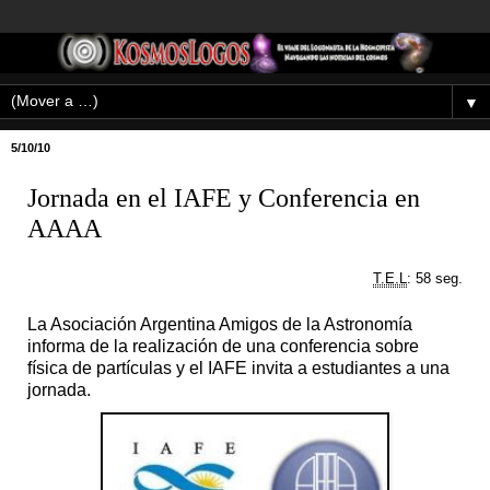
▼
5/10/10
Jornada en el IAFE y Conferencia en
AAAA
T.E.L
: 58 seg.
La Asociación Argentina Amigos de la Astronomía
informa de la realización de una conferencia sobre
física de partículas y el IAFE invita a estudiantes a una
jornada.