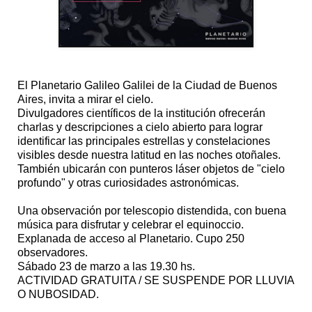
El Planetario Galileo Galilei de la Ciudad de Buenos
Aires, invita a mirar el cielo.
Divulgadores científicos de la institución ofrecerán
charlas y descripciones a cielo abierto para lograr
identificar las principales estrellas y constelaciones
visibles desde nuestra latitud en las noches otoñales.
También ubicarán con punteros láser objetos de "cielo
profundo" y otras curiosidades astronómicas.
Una observación por telescopio distendida, con buena
música para disfrutar y celebrar el equinoccio.
Explanada de acceso al Planetario. Cupo 250
observadores.
Sábado 23 de marzo a las 19.30 hs.
ACTIVIDAD GRATUITA / SE SUSPENDE POR LLUVIA
O NUBOSIDAD.