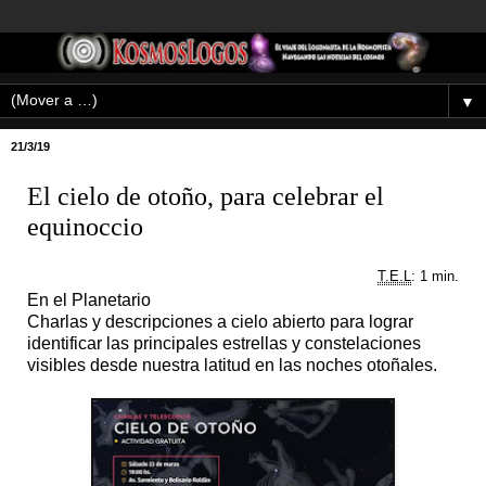
▼
21/3/19
El cielo de otoño, para celebrar el
equinoccio
T.E.L
: 1 min.
En el Planetario
Charlas y descripciones a cielo abierto para lograr
identificar las principales estrellas y constelaciones
visibles desde nuestra latitud en las noches otoñales.