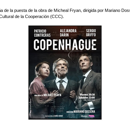
a de la puesta de la obra de Micheal Fryan, dirigida por Mariano Dos
 Cultural de la Cooperación (CCC).