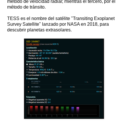
método de velocidad radial; mientras el tercero, por el
método de tránsito.
TESS es el nombre del satélite "Transiting Exoplanet
Survey Satellite" lanzado por NASA en 2018, para
descubrir planetas extrasolares.